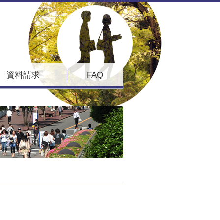
資料請求
FAQ