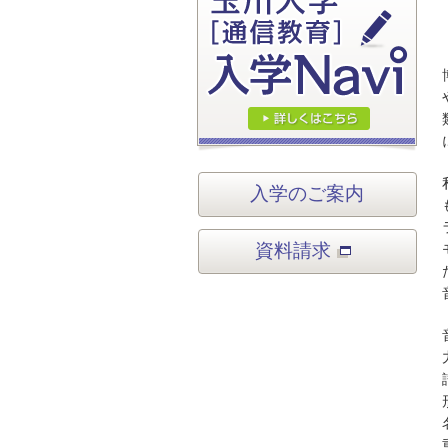
入学のご案内
資料請求