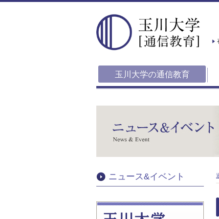
玉川大学の通信教育
ニュース&イベント