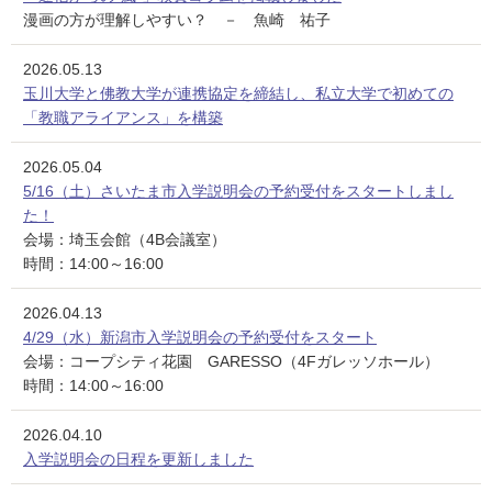
漫画の方が理解しやすい？ － 魚崎 祐子
2026.05.13
玉川大学と佛教大学が連携協定を締結し、私立大学で初めての
「教職アライアンス」を構築
2026.05.04
5/16（土）さいたま市入学説明会の予約受付をスタートしまし
た！
会場：埼玉会館（4B会議室）
時間：14:00～16:00
2026.04.13
4/29（水）新潟市入学説明会の予約受付をスタート
会場：コープシティ花園 GARESSO（4Fガレッソホール）
時間：14:00～16:00
2026.04.10
入学説明会の日程を更新しました