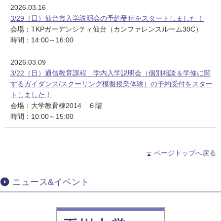
2026.03.16
3/29（日）仙台市入学説明会の予約受付をスタートしました！
会場：TKPガーデンシティ仙台（カンファレンスルーム30C）
時間：14:00～16:00
2026.03.09
3/22（日）通信教育課程 学内入学説明会（個別相談＆学修に関
するガイダンス/スクーリング模擬授業体験）の予約受付をスター
トしました！
会場：大学教育棟2014 ６階
時間：10:00～15:00
ページトップへ戻る
ニュース&イベント