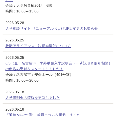
会場：大学教育棟2014 6階
時間：10:00～15:00
2026.05.28
入学相談サイト リニューアルおよびURL 変更のお知らせ
2026.05.25
教職アライアンス 説明会開催について
2026.05.25
6/5（金）名古屋市 学外単独入学説明会（一斉説明＆個別相談）
の申込み受付をスタートしました！
会場：名古屋市：安保ホール（401号室）
時間：18:00～20:00
2026.05.18
入学説明会の情報を更新しました
2026.05.18
「通信からの"風"」教員コラムを掲載しました