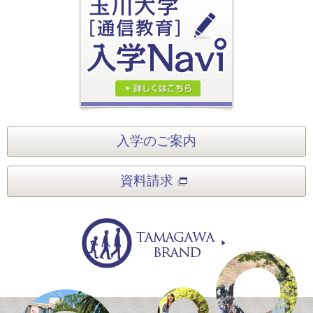
入学のご案内
資料請求