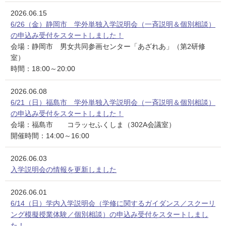
2026.06.15
6/26（金）静岡市 学外単独入学説明会（一斉説明＆個別相談）
の申込み受付をスタートしました！
会場：静岡市 男女共同参画センター「あざれあ」（第2研修
室）
時間：18:00～20:00
2026.06.08
6/21（日）福島市 学外単独入学説明会（一斉説明＆個別相談）
の申込み受付をスタートしました！
会場：福島市 コラッセふくしま（302A会議室）
開催時間：14:00～16:00
2026.06.03
入学説明会の情報を更新しました
2026.06.01
6/14（日）学内入学説明会（学修に関するガイダンス／スクーリ
ング模擬授業体験／個別相談）の申込み受付をスタートしまし
た！