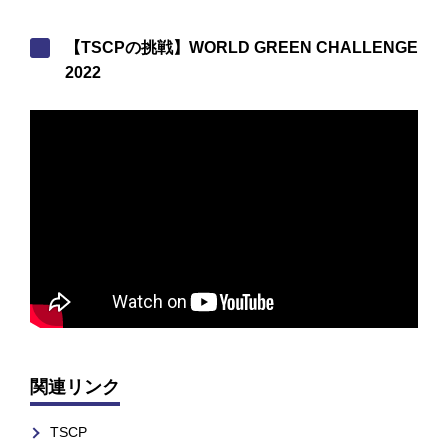
【TSCPの挑戦】WORLD GREEN CHALLENGE
2022
関連リンク
TSCP