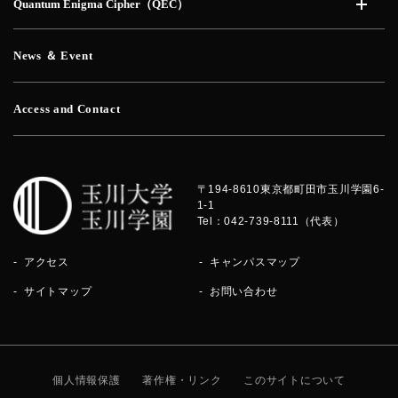
Quantum Enigma Cipher（QEC）
開く
News ＆ Event
Access and Contact
〒194-8610
東京都町田市玉川学園6-
1-1
Tel：042-739-8111（代表）
アクセス
キャンパスマップ
サイトマップ
お問い合わせ
個人情報保護
著作権・リンク
このサイトについて