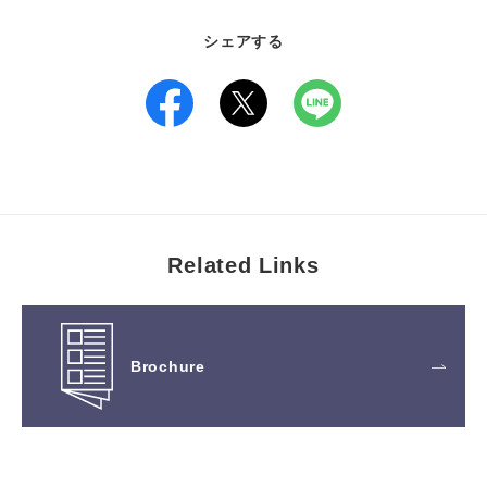
シェアする
Related Links
Brochure