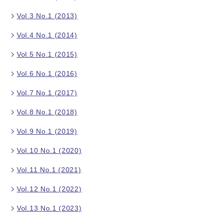
Vol.3 No.1 (2013)
Vol.4 No.1 (2014)
Vol.5 No.1 (2015)
Vol.6 No.1 (2016)
Vol.7 No.1 (2017)
Vol.8 No.1 (2018)
Vol.9 No.1 (2019)
Vol.10 No.1 (2020)
Vol.11 No.1 (2021)
Vol.12 No.1 (2022)
Vol.13 No.1 (2023)