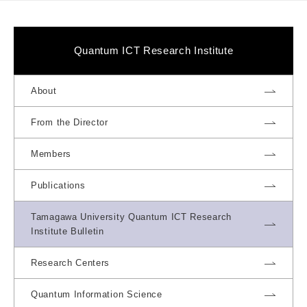
Quantum ICT Research Institute
About
From the Director
Members
Publications
Tamagawa University Quantum ICT Research
Institute Bulletin
Research Centers
Quantum Information Science