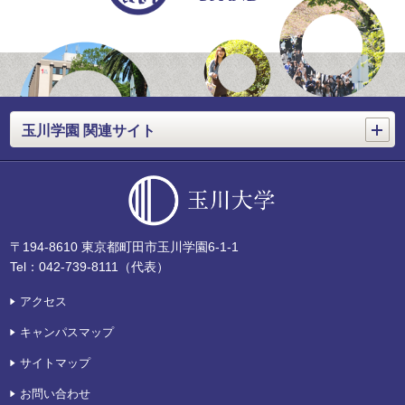
開く
玉川学園 関連サイト
〒194-8610 東京都町田市玉川学園6-1-1
Tel：042-739-8111（代表）
アクセス
キャンパスマップ
サイトマップ
お問い合わせ