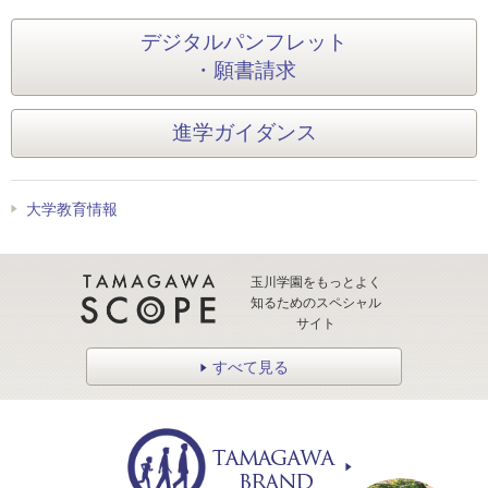
デジタルパンフレット
・願書請求
進学ガイダンス
大学教育情報
玉川学園をもっとよく
知るためのスペシャル
サイト
すべて見る