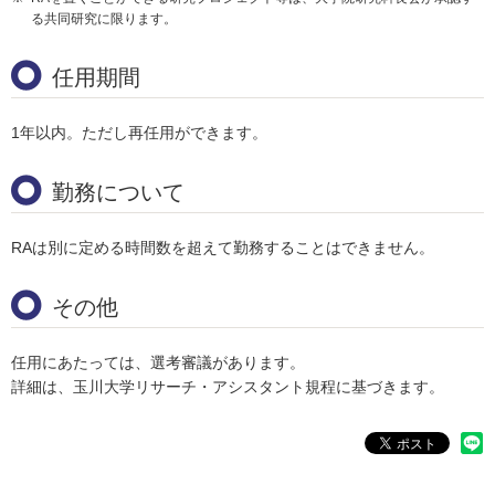
る共同研究に限ります。
任用期間
1年以内。ただし再任用ができます。
勤務について
RAは別に定める時間数を超えて勤務することはできません。
その他
任用にあたっては、選考審議があります。
詳細は、玉川大学リサーチ・アシスタント規程に基づきます。