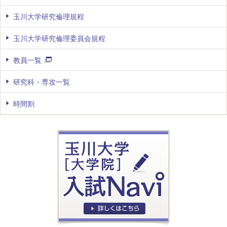
玉川大学研究倫理規程
玉川大学研究倫理委員会規程
教員一覧
研究科・専攻一覧
時間割