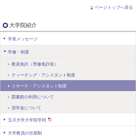
ページトップへ戻る
大学院紹介
学長メッセージ
学修・制度
教員免許（専修免許状）
ティーチング・アシスタント制度
リサーチ・アシスタント制度
図書館の利用について
奨学金について
玉川大学大学院学則
大学教員の任期制