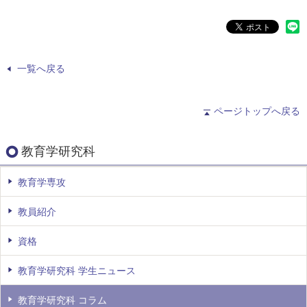
一覧へ戻る
ページトップへ戻る
教育学研究科
教育学専攻
教員紹介
資格
教育学研究科 学生ニュース
教育学研究科 コラム