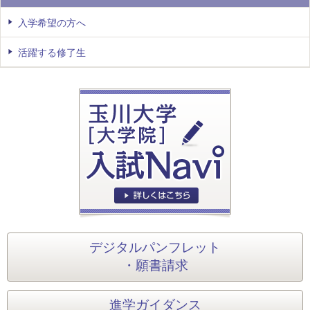
入学希望の方へ
活躍する修了生
デジタルパンフレット
・願書請求
進学ガイダンス