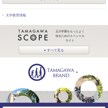
大学教育情報
玉川学園をもっとよく
知るためのスペシャル
サイト
すべて見る