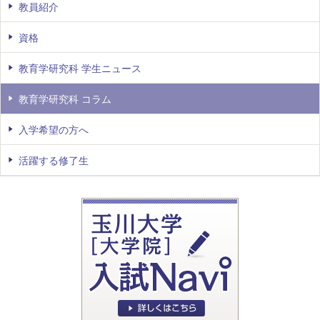
教員紹介
資格
教育学研究科 学生ニュース
教育学研究科 コラム
入学希望の方へ
活躍する修了生