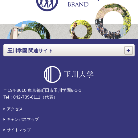
開く
玉川学園 関連サイト
〒194-8610 東京都町田市玉川学園6-1-1
Tel：042-739-8111（代表）
アクセス
キャンパスマップ
サイトマップ