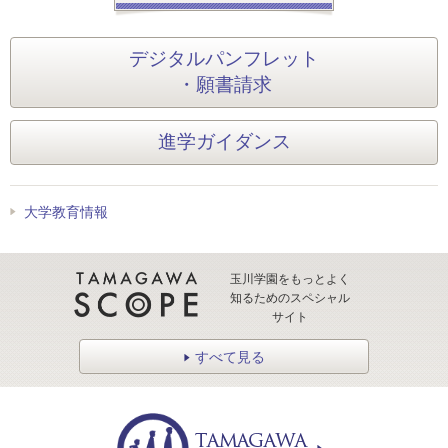
デジタルパンフレット
・願書請求
進学ガイダンス
大学教育情報
玉川学園をもっとよく
知るためのスペシャル
サイト
すべて見る