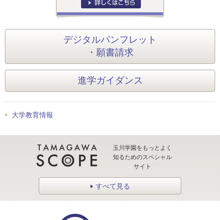
デジタルパンフレット
・願書請求
進学ガイダンス
大学教育情報
玉川学園をもっとよく
知るためのスペシャル
サイト
すべて見る