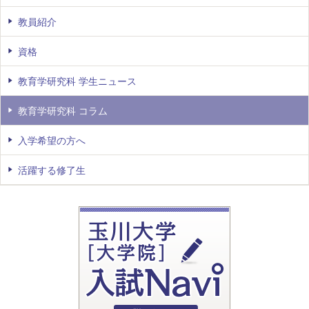
教員紹介
資格
教育学研究科 学生ニュース
教育学研究科 コラム
入学希望の方へ
活躍する修了生