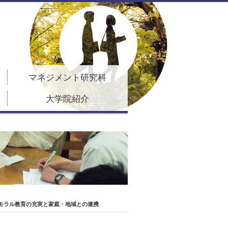
マネジメント研究科
大学院紹介
情報モラル教育の充実と家庭・地域との連携