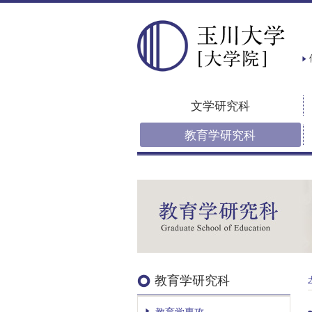
文学研究科
教育学研究科
教育学研究科
教育学専攻