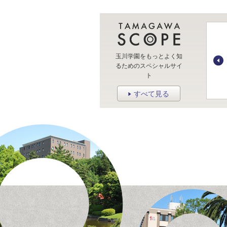
玉川学園をもっとよく知
るためのスペシャルサイ
ト
すべて見る