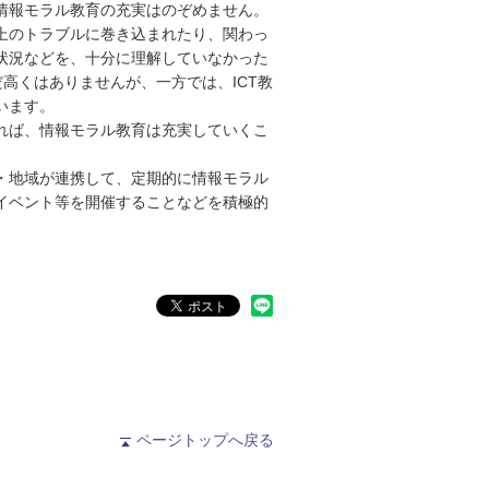
情報モラル教育の充実はのぞめません。
上のトラブルに巻き込まれたり、関わっ
状況などを、十分に理解していなかった
高くはありませんが、一方では、ICT教
います。
れば、情報モラル教育は充実していくこ
・地域が連携して、定期的に情報モラル
イベント等を開催することなどを積極的
ページトップへ戻る