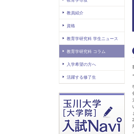
教員紹介
資格
教育学研究科 学生ニュース
教育学研究科 コラム
入学希望の方へ
活躍する修了生