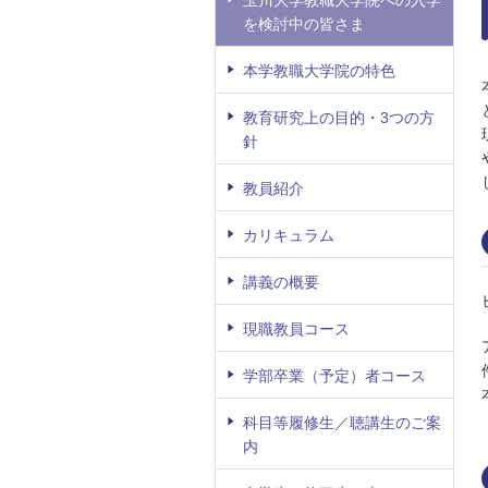
を検討中の皆さま
本学教職大学院の特色
教育研究上の目的・3つの方
針
教員紹介
カリキュラム
講義の概要
現職教員コース
学部卒業（予定）者コース
科目等履修生／聴講生のご案
内