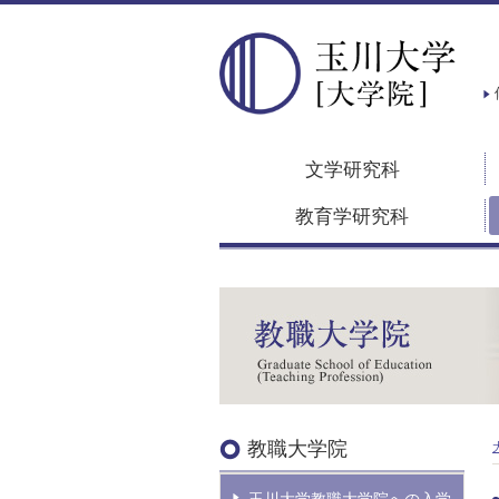
文学研究科
教育学研究科
教職大学院
玉川大学教職大学院への入学