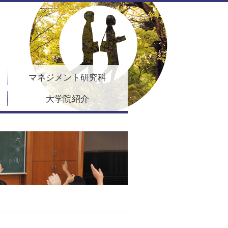
マネジメント研究科
大学院紹介