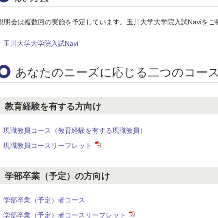
説明会は複数回の実施を予定しています。玉川大学大学院入試Naviをご
玉川大学大学院入試Navi
あなたのニーズに応じる二つのコー
教育経験を有する方向け
現職教員コース（教育経験を有する現職教員）
現職教員コースリーフレット
学部卒業（予定）の方向け
学部卒業（予定）者コース
学部卒業（予定）者コースリーフレット