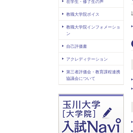
在学生・修了生の声
教職大学院ボイス
教職大学院インフォメーショ
ン
自己評価書
アクレディテーション
第三者評価会・教育課程連携
協議会について