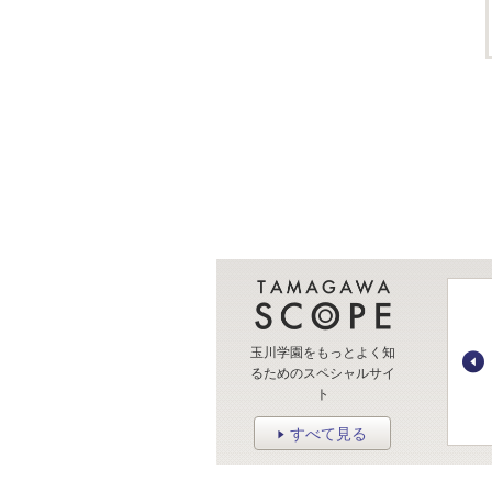
玉川学園をもっとよく知
るためのスペシャルサイ
ト
すべて見る