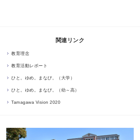
関連リンク
教育理念
教育活動レポート
ひと。ゆめ。まなび。（大学）
ひと。ゆめ。まなび。（幼～高）
Tamagawa Vision 2020