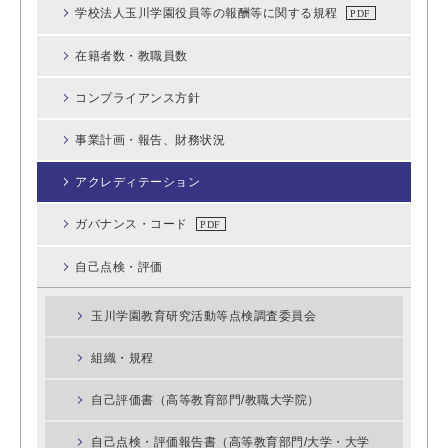
学校法人玉川学園役員等の報酬等に関する規程
在籍者数・教職員数
コンプライアンス方針
事業計画・報告、財務状況
アクレディテーション
ガバナンス・コード
自己点検・評価
玉川学園教育研究活動等点検調査委員会
組織・規程
自己評価書（高等教育部門/教職大学院）
自己点検・評価報告書（高等教育部門/大学・大学