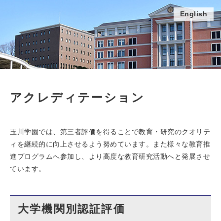
English
アクレディテーション
玉川学園では、第三者評価を得ることで教育・研究のクオリテ
ィを継続的に向上させるよう努めています。また様々な教育推
進プログラムへ参加し、より高度な教育研究活動へと発展させ
ています。
大学機関別認証評価