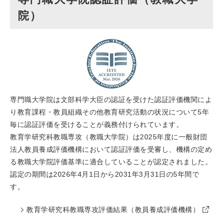
院）
専門職大学院は文部科学大臣の認証を受けた認証評価機関によ
り教育課程・教員組織その他教育研究活動の状況について5年
毎に認証評価を受けることが義務付けられています。
教育学研究科教職専攻（教職大学院）は2025年度に一般財団
法人教員養成評価機構において認証評価を受審し、機構の定め
る教職大学院評価基準に適合していることが認定されました。
認定の期間は2026年4月1日から2031年3月31日の5年間で
す。
教育学研究科教職専攻評価結果（教員養成評価機構）