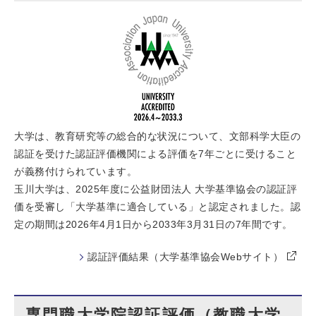
大学は、教育研究等の総合的な状況について、文部科学大臣の
認証を受けた認証評価機関による評価を7年ごとに受けること
が義務付けられています。
玉川大学は、2025年度に公益財団法人 大学基準協会の認証評
価を受審し「大学基準に適合している」と認定されました。認
定の期間は2026年4月1日から2033年3月31日の7年間です。
認証評価結果（大学基準協会Webサイト）
専門職大学院認証評価（教職大学