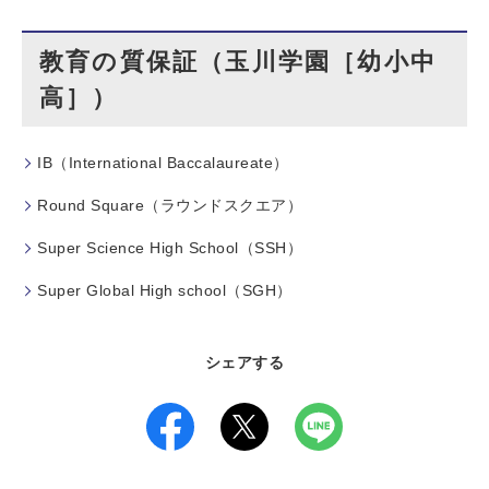
教育の質保証（玉川学園［幼小中
高］）
IB（International Baccalaureate）
Round Square（ラウンドスクエア）
Super Science High School（SSH）
Super Global High school（SGH）
シェアする