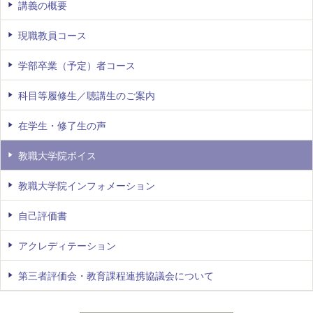
講義の概要
現職教員コース
学部卒業（予定）者コース
科目等履修生／聴講生のご案内
在学生・修了生の声
教職大学院ボイス
教職大学院インフォメーション
自己評価書
アクレディテーション
第三者評価会・教育課程連携協議会について