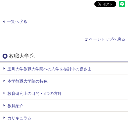
一覧へ戻る
ページトップへ戻る
教職大学院
玉川大学教職大学院への入学を検討中の皆さま
本学教職大学院の特色
教育研究上の目的・3つの方針
教員紹介
カリキュラム