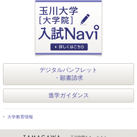
デジタルパンフレット
・願書請求
進学ガイダンス
大学教育情報