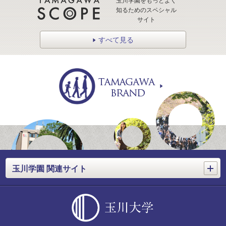
玉川学園をもっとよく
知るためのスペシャル
サイト
すべて見る
開く
玉川学園 関連サイト