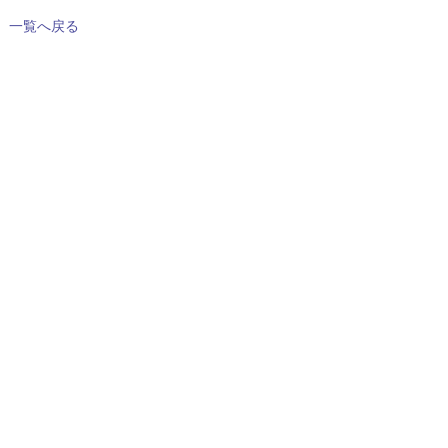
一覧へ戻る