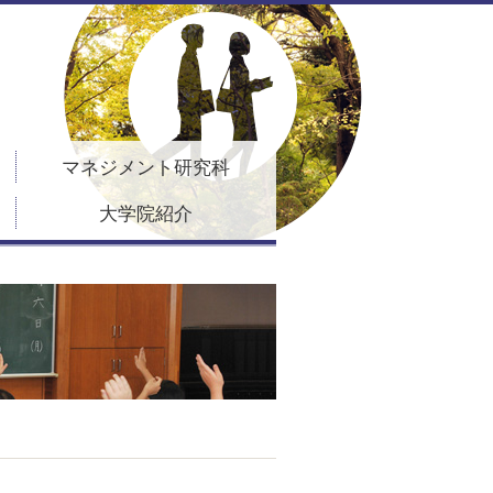
マネジメント研究科
大学院紹介