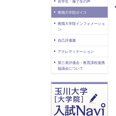
在学生・修了生の声
教職大学院ボイス
教職大学院インフォメーショ
ン
自己評価書
アクレディテーション
第三者評価会・教育課程連携
協議会について