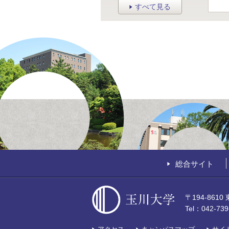
すべて見る
総合サイト
〒194-861
Tel：042-7