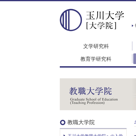
文学研究科
教育学研究科
教職大学院
玉川大学教職大学院への入学