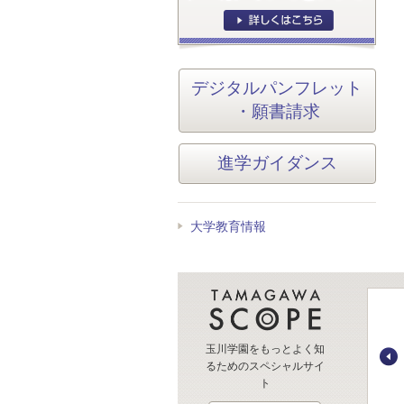
デジタルパンフレット
・願書請求
進学ガイダンス
大学教育情報
玉川学園をもっとよく知
るためのスペシャルサイ
ト