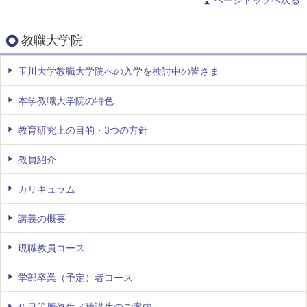
教職大学院
玉川大学教職大学院への入学を検討中の皆さま
本学教職大学院の特色
教育研究上の目的・3つの方針
教員紹介
カリキュラム
講義の概要
現職教員コース
学部卒業（予定）者コース
科目等履修生／聴講生のご案内