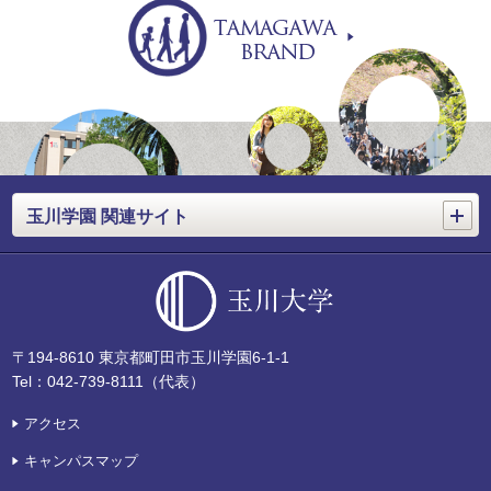
開く
玉川学園 関連サイト
〒194-8610 東京都町田市玉川学園6-1-1
Tel：042-739-8111（代表）
アクセス
キャンパスマップ