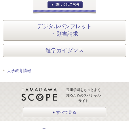
デジタルパンフレット
・願書請求
進学ガイダンス
大学教育情報
玉川学園をもっとよく
知るためのスペシャル
サイト
すべて見る