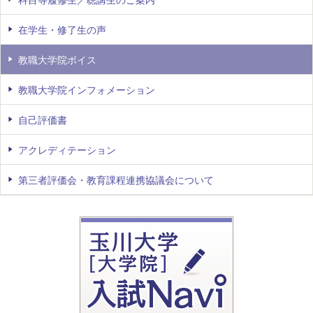
在学生・修了生の声
教職大学院ボイス
教職大学院インフォメーション
自己評価書
アクレディテーション
第三者評価会・教育課程連携協議会について