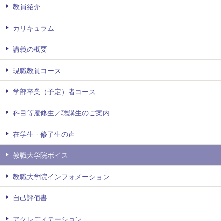
教員紹介
カリキュラム
講義の概要
現職教員コース
学部卒業（予定）者コース
科目等履修生／聴講生のご案内
在学生・修了生の声
教職大学院ボイス
教職大学院インフォメーション
自己評価書
アクレディテーション