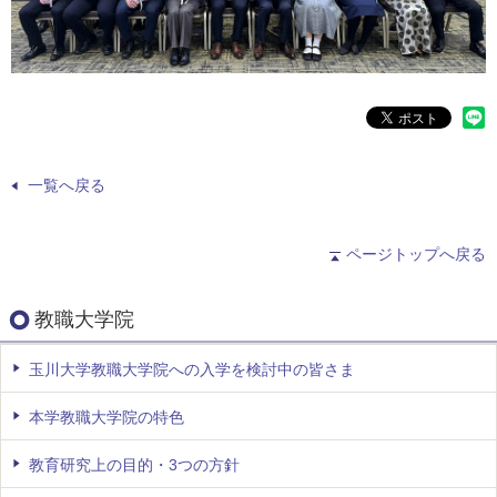
一覧へ戻る
ページトップへ戻る
教職大学院
玉川大学教職大学院への入学を検討中の皆さま
本学教職大学院の特色
教育研究上の目的・3つの方針