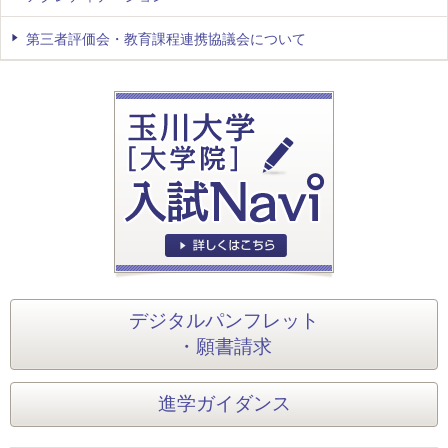
第三者評価会・教育課程連携協議会について
デジタルパンフレット
・願書請求
進学ガイダンス