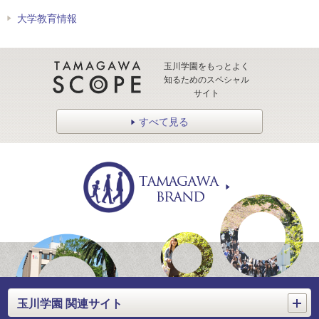
大学教育情報
玉川学園をもっとよく
知るためのスペシャル
サイト
すべて見る
開く
玉川学園 関連サイト