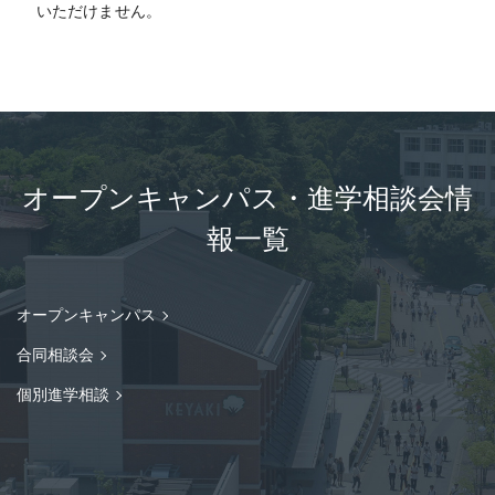
いただけません。
オープンキャンパス・進学相談会情
報一覧
オープンキャンパス
合同相談会
個別進学相談