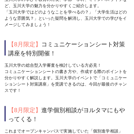
ど、玉川大学の魅力を分かりやすくご紹介します。
「玉川大学ではどのようなことを学べるの？」「大学生活はどの
ような雰囲気？」といった疑問を解消し、玉川大学での学びをイ
メージしてみましょう！
【8月限定】
コミュニケーションシート対策
講座を特別開催！
玉川大学の総合型入学審査を検討している方必見！
コミュニケーションシートの書き方や、作成する際のポイントを
分かりやすく解説します。玉川大学のイベントで「コミュニケー
ションシート対策講座」を受講できるのは、今回が最後のチャン
スです！
【8月限定】
進学個別相談がヨルタマにもや
ってくる！
これまでオープンキャンパスで実施していた「個別進学相談」