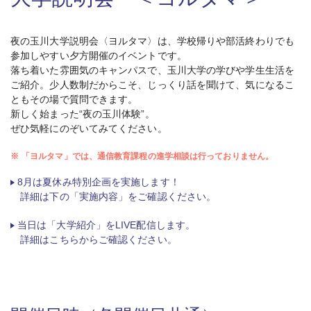
夜の玉川大学説明会〈ヨルタマ〉は、学校帰りや部活終わりでも
参加しやすい夕方開催のイベントです。
落ち着いた雰囲気のキャンパスで、玉川大学の学びや学生生活を
ご紹介。少人数制だからこそ、じっくり話を聞けて、気になるこ
ともその場で質問できます。
新しく始まった“夜の玉川体験”。
ぜひ気軽にのぞいてみてください。
※
「ヨルタマ」では、通信教育課程の進学相談は行っておりません。
8月は夏休み特別企画を実施します！
詳細は下の「実施内容」をご確認ください。
当日は「大学紹介」をLIVE配信します。
詳細はこちらからご確認ください。