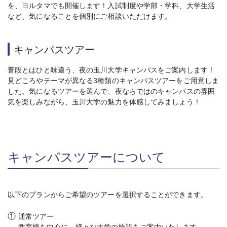
を、ヨルタマでも開催します！入試制度や学部・学科、大学生活
など、気になることを個別にご相談いただけます。
キャンパスツアー
普段とはひと味違う、夜の玉川大学キャンパスをご案内します！
見どころやテーマが異なる3種類のキャンパスツアーをご用意しま
した。気になるツアーを選んで、夜ならではのキャンパスの雰囲
気を楽しみながら、玉川大学の魅力を体感してみましょう！
キャンパスツアーについて
以下のプランからご希望のツアーを選択することができます。
①
通常ツアー