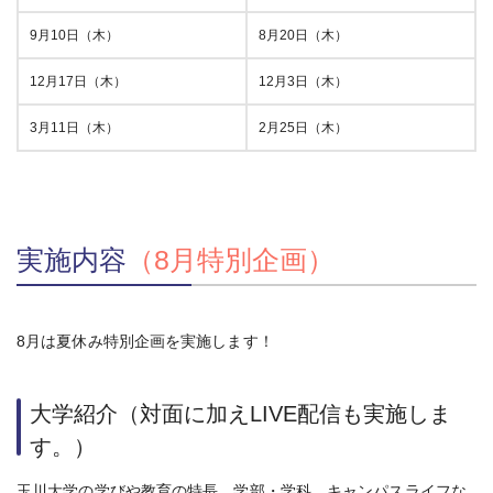
9月10日（木）
8月20日（木）
12月17日（木）
12月3日（木）
3月11日（木）
2月25日（木）
実施内容
（8月特別企画）
8月は夏休み特別企画を実施します！
大学紹介（対面に加えLIVE配信も実施しま
す。）
玉川大学の学びや教育の特長、学部・学科、キャンパスライフな