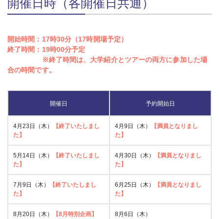
開催日時（各開催日共通）
開始時間：17時30分（17時開場予定）
終了時間：19時00分予定
※終了時間は、大学紹介とツアーの両方に参加した場
合の時間です。
開催日
予約開始日
4月23日（木）
【終了いたしまし
4月9日（木）
【満員となりまし
た】
た】
5月14日（木）
【終了いたしまし
4月30日（木）
【満員となりまし
た】
た】
7月9日（木）
【終了いたしまし
6月25日（木）
【満員となりまし
た】
た】
8月20日（木）
【8月特別企画】
8月6日（木）