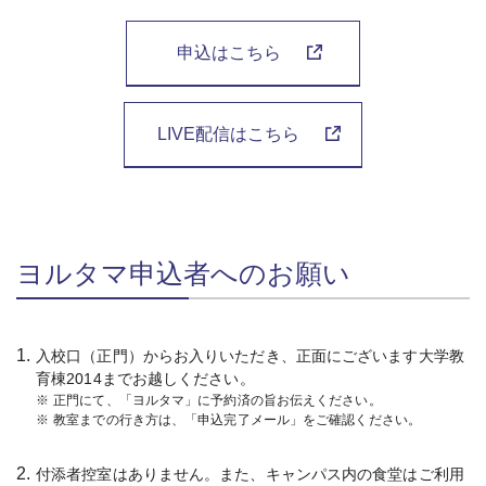
申込はこちら
LIVE配信はこちら
ヨルタマ申込者へのお願い
1.
入校口（正門）からお入りいただき、正面にございます大学教
育棟2014までお越しください。
※
正門にて、「ヨルタマ」に予約済の旨お伝えください。
※
教室までの行き方は、「申込完了メール」をご確認ください。
2.
付添者控室はありません。また、キャンパス内の食堂はご利用