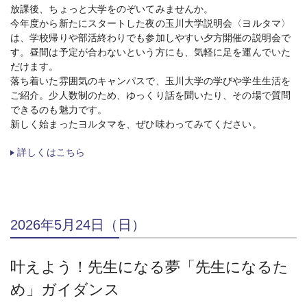
放課後、ちょっと大学をのぞいてみませんか。
今年度から新たにスタートした夜の玉川大学説明会〈ヨルタマ〉
は、学校帰りや部活終わりでも参加しやすい夕方開催の説明会で
す。昼間は予定が合わないという方にも、気軽に足を運んでいた
だけます。
落ち着いた雰囲気のキャンパスで、玉川大学の学びや学生生活を
ご紹介。少人数制のため、ゆっくり話を聞いたり、その場で質問
できるのも魅力です。
新しく始まったヨルタマを、ぜひ味わってみてください。
詳しくはこちら
2026年5月24日（日）
叶えよう！先生になる夢「先生になるた
め」ガイダンス