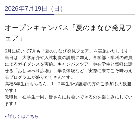
2026年7月19日（日）
オープンキャンパス「夏のまなび発見フ
ェア」
6月に続いて7月も「夏のまなび発見フェア」を実施いたします！
当日は、大学紹介や入試制度の説明に加え、各学部・学科の教員
によるガイダンスを実施。キャンパスツアーや在学生と気軽に話
せる「おしゃべり広場」、学食体験など、実際に来てこそ味わえ
るプログラムが盛りだくさんです。
高校3年生はもちろん、1・2年生や保護者の方のご参加も大歓迎
です！
教職員・在学生一同、皆さんにお会いできるのを楽しみにしてい
ます！
詳しくはこちら