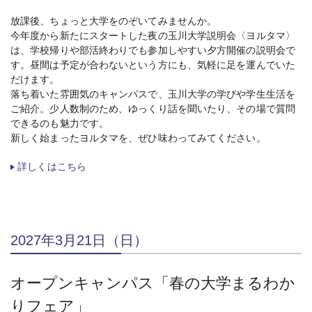
放課後、ちょっと大学をのぞいてみませんか。
今年度から新たにスタートした夜の玉川大学説明会〈ヨルタマ〉
は、学校帰りや部活終わりでも参加しやすい夕方開催の説明会で
す。昼間は予定が合わないという方にも、気軽に足を運んでいた
だけます。
落ち着いた雰囲気のキャンパスで、玉川大学の学びや学生生活を
ご紹介。少人数制のため、ゆっくり話を聞いたり、その場で質問
できるのも魅力です。
新しく始まったヨルタマを、ぜひ味わってみてください。
詳しくはこちら
2027年3月21日（日）
オープンキャンパス「春の大学まるわか
りフェア」