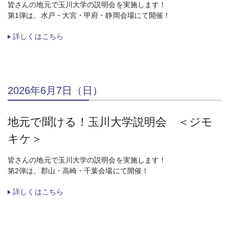
皆さんの地元で玉川大学の説明会を実施します！
第1弾は、水戸・大宮・甲府・静岡会場にて開催！
詳しくはこちら
2026年6月7日（日）
地元で聞ける！玉川大学説明会 ＜ジモ
キケ＞
皆さんの地元で玉川大学の説明会を実施します！
第2弾は、郡山・高崎・千葉会場にて開催！
詳しくはこちら