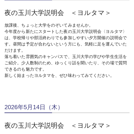
夜の玉川大学説明会 ＜ヨルタマ＞
放課後、ちょっと大学をのぞいてみませんか。
今年度から新たにスタートした夜の玉川大学説明会〈ヨルタマ〉
は、学校帰りや部活終わりでも参加しやすい夕方開催の説明会で
す。昼間は予定が合わないという方にも、気軽に足を運んでいた
だけます。
落ち着いた雰囲気のキャンパスで、玉川大学の学びや学生生活を
ご紹介。少人数制のため、ゆっくり話を聞いたり、その場で質問
できるのも魅力です。
新しく始まったヨルタマを、ぜひ味わってみてください。
2026年5月14日（木）
夜の玉川大学説明会 ＜ヨルタマ＞