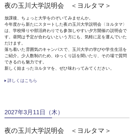
夜の玉川大学説明会 ＜ヨルタマ＞
放課後、ちょっと大学をのぞいてみませんか。
今年度から新たにスタートした夜の玉川大学説明会〈ヨルタマ〉
は、学校帰りや部活終わりでも参加しやすい夕方開催の説明会で
す。昼間は予定が合わないという方にも、気軽に足を運んでいた
だけます。
落ち着いた雰囲気のキャンパスで、玉川大学の学びや学生生活を
ご紹介。少人数制のため、ゆっくり話を聞いたり、その場で質問
できるのも魅力です。
新しく始まったヨルタマを、ぜひ味わってみてください。
詳しくはこちら
2027年3月11日（木）
夜の玉川大学説明会 ＜ヨルタマ＞