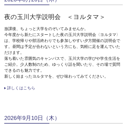
夜の玉川大学説明会 ＜ヨルタマ＞
放課後、ちょっと大学をのぞいてみませんか。
今年度から新たにスタートした夜の玉川大学説明会〈ヨルタマ〉
は、学校帰りや部活終わりでも参加しやすい夕方開催の説明会で
す。昼間は予定が合わないという方にも、気軽に足を運んでいた
だけます。
落ち着いた雰囲気のキャンパスで、玉川大学の学びや学生生活を
ご紹介。少人数制のため、ゆっくり話を聞いたり、その場で質問
できるのも魅力です。
新しく始まったヨルタマを、ぜひ味わってみてください。
詳しくはこちら
2026年9月10日（木）