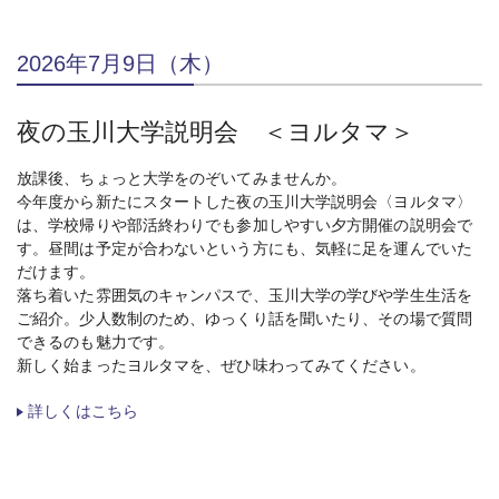
2026年7月9日（木）
夜の玉川大学説明会 ＜ヨルタマ＞
放課後、ちょっと大学をのぞいてみませんか。
今年度から新たにスタートした夜の玉川大学説明会〈ヨルタマ〉
は、学校帰りや部活終わりでも参加しやすい夕方開催の説明会で
す。昼間は予定が合わないという方にも、気軽に足を運んでいた
だけます。
落ち着いた雰囲気のキャンパスで、玉川大学の学びや学生生活を
ご紹介。少人数制のため、ゆっくり話を聞いたり、その場で質問
できるのも魅力です。
新しく始まったヨルタマを、ぜひ味わってみてください。
詳しくはこちら