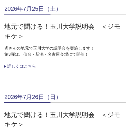
2026年7月25日（土）
地元で聞ける！玉川大学説明会 ＜ジモ
キケ＞
皆さんの地元で玉川大学の説明会を実施します！
第3弾は、仙台・新潟・名古屋会場にて開催！
詳しくはこちら
2026年7月26日（日）
地元で聞ける！玉川大学説明会 ＜ジモ
キケ＞