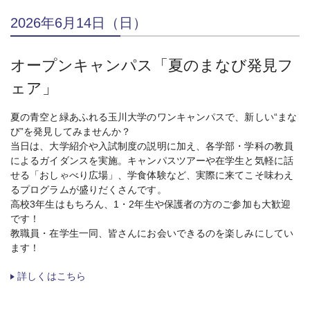
2026年6月14日（日）
オープンキャンパス「夏のまなび発見フ
ェア」
夏の青空と緑あふれる玉川大学のワンキャンパスで、新しい“まな
び”を発見してみませんか？
当日は、大学紹介や入試制度の説明に加え、各学部・学科の教員
によるガイダンスを実施。キャンパスツアーや在学生と気軽に話
せる「おしゃべり広場」、学食体験など、実際に来てこそ味わえ
るプログラムが盛りだくさんです。
高校3年生はもちろん、1・2年生や保護者の方のご参加も大歓迎
です！
教職員・在学生一同、皆さんにお会いできるのを楽しみにしてい
ます！
詳しくはこちら