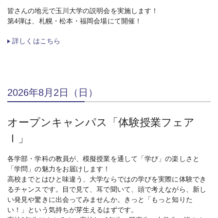
皆さんの地元で玉川大学の説明会を実施します！
第4弾は、札幌・松本・福岡会場にて開催！
詳しくはこちら
2026年8月2日（日）
オープンキャンパス「体験授業フェア
Ⅰ」
各学部・学科の教員が、模擬授業を通して「学び」の楽しさと
「学問」の魅力をお届けします！
高校までとはひと味違う、大学ならではの学びを実際に体験でき
るチャンスです。目で見て、耳で聞いて、頭で考えながら、新し
い発見や驚きに出会ってみませんか。きっと「もっと知りた
い！」という気持ちが芽生えるはずです。