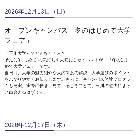
2026年12月13日（日）
オープンキャンパス「冬のはじめて大学
フェア」
「玉川大学ってどんなところ？」
そんな“はじめて”の気持ちを大切にしたイベントが、「冬のはじ
めて大学フェア」です。
当日は、大学の魅力紹介や入試制度の解説、大学選びのポイント
をわかりやすくお伝えします。さらに、キャンパス体験プログラ
ムも充実。実際に歩き、見て、感じることで、玉川の魅力にきっ
と出会えるはずです。
2026年12月17日（木）