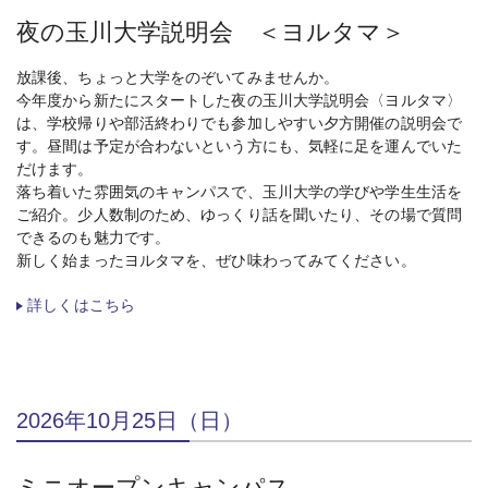
夜の玉川大学説明会 ＜ヨルタマ＞
放課後、ちょっと大学をのぞいてみませんか。
今年度から新たにスタートした夜の玉川大学説明会〈ヨルタマ〉
は、学校帰りや部活終わりでも参加しやすい夕方開催の説明会で
す。昼間は予定が合わないという方にも、気軽に足を運んでいた
だけます。
落ち着いた雰囲気のキャンパスで、玉川大学の学びや学生生活を
ご紹介。少人数制のため、ゆっくり話を聞いたり、その場で質問
できるのも魅力です。
新しく始まったヨルタマを、ぜひ味わってみてください。
詳しくはこちら
2026年10月25日（日）
ミニオープンキャンパス