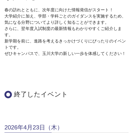
春の訪れとともに、次年度に向けた情報発信がスタート！
大学紹介に加え、学部・学科ごとのガイダンスを実施するため、
気になる分野についてより詳しく知ることができます。
さらに、翌年度入試制度の最新情報もわかりやすくご紹介しま
す。
新学期を前に、進路を考えるきっかけづくりにぴったりのイベン
トです。
ぜひキャンパスで、玉川大学の新しい一歩を体感してください！
終了したイベント
2026年4月23日（木）