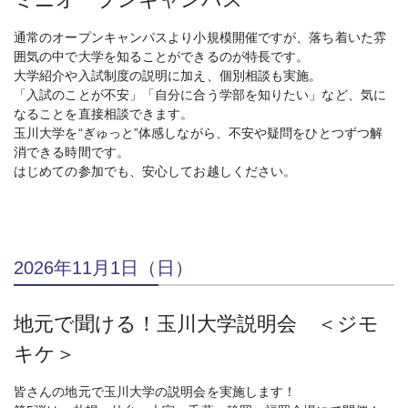
通常のオープンキャンパスより小規模開催ですが、落ち着いた雰
囲気の中で大学を知ることができるのが特長です。
大学紹介や入試制度の説明に加え、個別相談も実施。
「入試のことが不安」「自分に合う学部を知りたい」など、気に
なることを直接相談できます。
玉川大学を“ぎゅっと”体感しながら、不安や疑問をひとつずつ解
消できる時間です。
はじめての参加でも、安心してお越しください。
2026年11月1日（日）
地元で聞ける！玉川大学説明会 ＜ジモ
キケ＞
皆さんの地元で玉川大学の説明会を実施します！