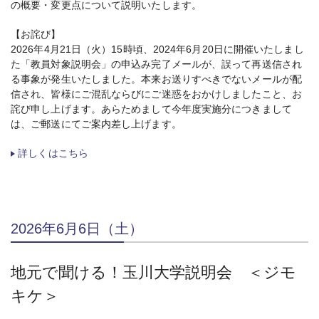
の概要・変更点について説明いたします。
【お詫び】
2026年4月21日（火）15時頃、2024年6月20日に開催いたしまし
た「教員対象説明会」の申込み完了メールが、誤って再送信され
る事象が発生いたしました。本来お送りすべきでないメールが配
信され、皆様にご混乱ならびにご迷惑をおかけしましたこと、お
詫び申し上げます。あらためまして今年度実施分につきまして
は、ご郵送にてご案内差し上げます。
詳しくはこちら
2026年6月6日（土）
地元で聞ける！玉川大学説明会 ＜ジモ
キケ＞