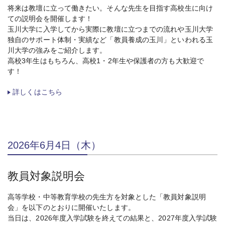
将来は教壇に立って働きたい。そんな先生を目指す高校生に向け
ての説明会を開催します！
玉川大学に入学してから実際に教壇に立つまでの流れや玉川大学
独自のサポート体制・実績など「教員養成の玉川」といわれる玉
川大学の強みをご紹介します。
高校3年生はもちろん、高校1・2年生や保護者の方も大歓迎で
す！
詳しくはこちら
2026年6月4日（木）
教員対象説明会
高等学校・中等教育学校の先生方を対象とした「教員対象説明
会」を以下のとおりに開催いたします。
当日は、2026年度入学試験を終えての結果と、2027年度入学試験