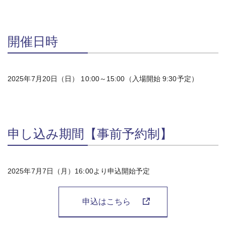
開催日時
2025年7月20日（日） 10:00～15:00（入場開始 9:30予定）
申し込み期間【事前予約制】
2025年7月7日（月）16:00より申込開始予定
申込はこちら