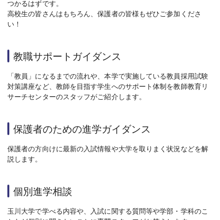
つかるはずです。
高校生の皆さんはもちろん、保護者の皆様もぜひご参加くださ
い！
教職サポートガイダンス
「教員」になるまでの流れや、本学で実施している教員採用試験
対策講座など、教師を目指す学生へのサポート体制を教師教育リ
サーチセンターのスタッフがご紹介します。
保護者のための進学ガイダンス
保護者の方向けに最新の入試情報や大学を取りまく状況などを解
説します。
個別進学相談
玉川大学で学べる内容や、入試に関する質問等や学部・学科のこ