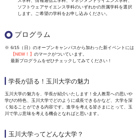
ス学科、情報通信工学科、マネジメントサイエンス学科、
ソフトウェアサイエンス学科のいずれかの所属学科を選択
します。ご希望の学科をお申し込みください。
プログラム
※
6/15（日）のオープンキャンパスから加わった新イベントには
【NEW！】
のマークがついています。
最新プログラムをぜひチェックしてみてください！
学長が語る！玉川大学の魅力
玉川大学の魅力を、学長が紹介いたします！全人教育への思いや
学びの特色、玉川大学でどのように成長できるかなど、大学を深
く知ることができる内容です。進学を考える皆さまにとって、玉
川で学ぶ意味を考える機会となればと思います。
玉川大学ってどんな大学？