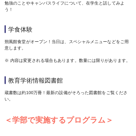
勉強のことやキャンパスライフについて、在学生と話してみよ
う！
学食体験
朔風館食堂がオープン！当日は、スペシャルメニューなどをご用
意します。
※
内容は変更される場合もあります。数量には限りがあります。
教育学術情報図書館
蔵書数は約100万冊！最新の設備がそろった図書館をご覧くださ
い。
＜学部で実施するプログラム＞