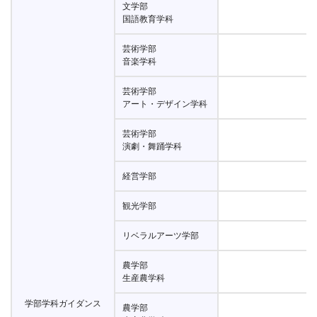
文学部
国語教育学科
芸術学部
音楽学科
芸術学部
アート・デザイン学科
芸術学部
演劇・舞踊学科
経営学部
観光学部
リベラルアーツ学部
農学部
生産農学科
学部学科ガイダンス
農学部