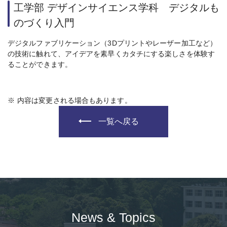
工学部 デザインサイエンス学科 デジタルも
のづくり入門
デジタルファブリケーション（3Dプリントやレーザー加工など）
の技術に触れて、アイデアを素早くカタチにする楽しさを体験す
ることができます。
※
内容は変更される場合もあります。
一覧へ戻る
News & Topics