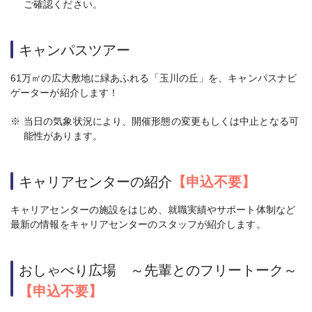
ご確認ください。
キャンパスツアー
61万㎡の広大敷地に緑あふれる「玉川の丘」を、キャンパスナビ
ゲーターが紹介します！
※
当日の気象状況により、開催形態の変更もしくは中止となる可
能性があります。
キャリアセンターの紹介
【申込不要】
キャリアセンターの施設をはじめ、就職実績やサポート体制など
最新の情報をキャリアセンターのスタッフが紹介します。
おしゃべり広場 ～先輩とのフリートーク～
【申込不要】