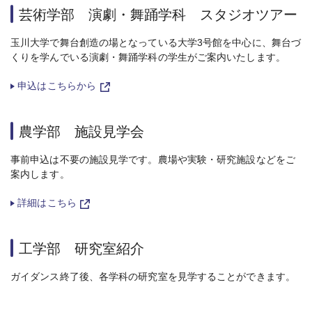
芸術学部 演劇・舞踊学科 スタジオツアー
玉川大学で舞台創造の場となっている大学3号館を中心に、舞台づ
くりを学んでいる演劇・舞踊学科の学生がご案内いたします。
申込はこちらから
農学部 施設見学会
事前申込は不要の施設見学です。農場や実験・研究施設などをご
案内します。
詳細はこちら
工学部 研究室紹介
ガイダンス終了後、各学科の研究室を見学することができます。