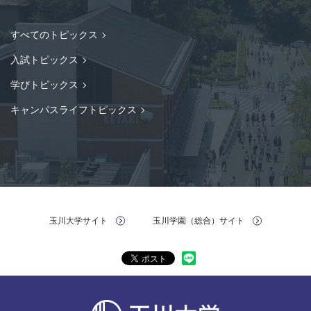
すべてのトピックス
入試トピックス
学びトピックス
キャンパスライフトピックス
玉川大学サイト
玉川学園（総合）サイト