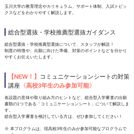
玉川大学の教育理念やカリキュラム、サポート体制、入試トピッ
クスなどをわかりやすく解説します。
総合型選抜・学校推薦型選抜ガイダンス
総合型選抜・学校推薦型選抜について、スタッフが解説！
制度の特徴や、出願に向けた準備、対策のポイントなどを分かり
やすくお伝えいたします。
【NEW！】
コミュニケーションシートの対策
講座
〈高校3年生のみ参加可能〉
各設題の意味や取り組み方のヒントなど、総合型入学審査の出願
書類の1つである「コミュニケーションシート」について解説しま
す。
総合型入学審査を検討している方は、ぜひ参加してください！
※
本プログラムは、現高校3年生のみが参加可能なプログラムで