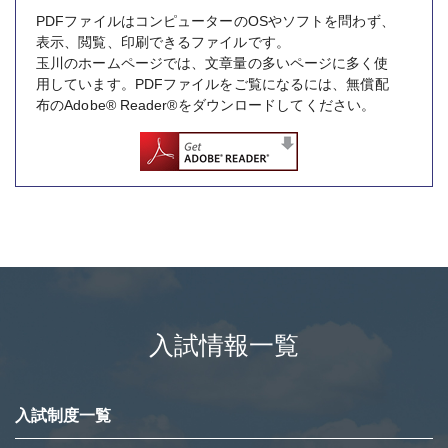
PDFファイルはコンピューターのOSやソフトを問わず、
表示、閲覧、印刷できるファイルです。
玉川のホームページでは、文章量の多いページに多く使
用しています。PDFファイルをご覧になるには、無償配
布のAdobe® Reader®をダウンロードしてください。
入試情報一覧
入試制度一覧