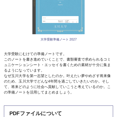
大学受験準備ノート 2027
大学受験にむけての準備ノートです。
このノートを書き進めていくことで、書類審査で求められるコミ
ュニケーションシート・エッセイを書くための素材が十分に集ま
るようになっています。
なぜ玉川大学を第一志望としたのか。叶えたい夢やめざす将来像
のため、玉川大学でどんな4年間を過ごしていきたいのか。そし
て、将来どのように社会へ貢献していこうと考えているのか。こ
の準備ノートを活用してまとめましょう。
PDFファイルについて