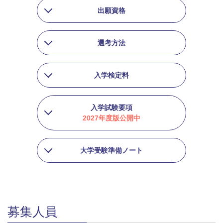
出願資格
選考方法
入学検定料
入学試験要項
2027年度版公開中
大学受験準備ノート
募集人員