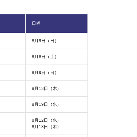
日程
8月9日（日）
8月8日（土）
8月9日（日）
8月13日（木）
8月19日（水）
8月12日（水）
8月13日（木）