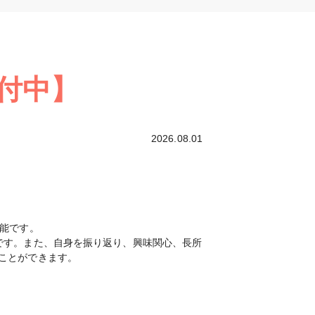
付中】
2026.08.01
可能です。
です。また、自身を振り返り、興味関心、長所
ことができます。