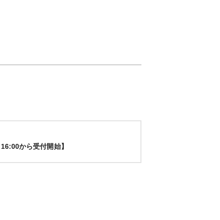
16:00から受付開始】