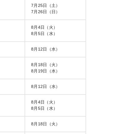
7月25日（土）
7月26日（日）
8月4日（火）
8月5日（水）
8月12日（水）
8月18日（火）
8月19日（水）
8月12日（水）
8月4日（火）
8月5日（水）
8月18日（火）