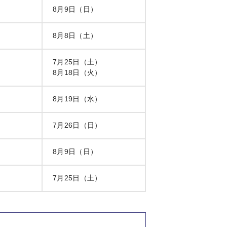
8月9日（日）
8月8日（土）
7月25日（土）
8月18日（火）
8月19日（水）
7月26日（日）
8月9日（日）
7月25日（土）