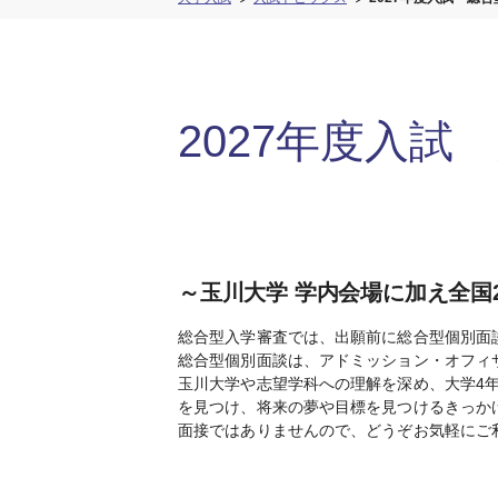
2027年度入試
～玉川大学 学内会場に加え全国
総合型入学審査では、出願前に総合型個別面
総合型個別面談は、アドミッション・オフィ
玉川大学や志望学科への理解を深め、大学4
を見つけ、将来の夢や目標を見つけるきっか
面接ではありませんので、どうぞお気軽にご