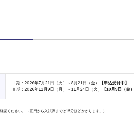
Ⅰ期：2026年7月21日（火）～8月21日（金）
【申込受付中】
Ⅱ期：2026年11月9日（月）～11月24日（火）
【10月9日（金）
確認ください。 （正門から入試課までは15分ほどかかります。）