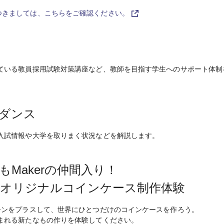
つきましては、こちらをご確認ください。
ている教員採用試験対策講座など、教師を目指す学生へのサポート体制
ダンス
入試情報や大学を取りまく状況などを解説します。
Makerの仲間入り！
オリジナルコインケース制作体験
ーンをプラスして、世界にひとつだけのコインケースを作ろう。
まれる新たなもの作りを体験してください。