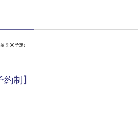
開始 9:30予定）
予約制】