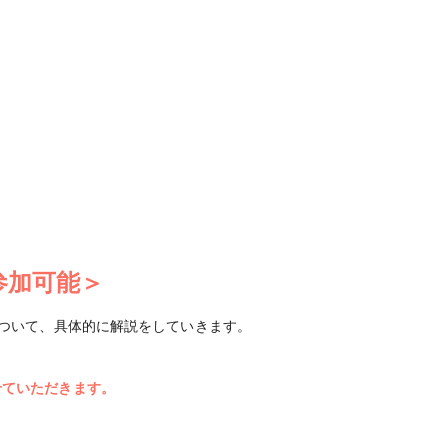
参加可能＞
ついて、具体的に解説をしていきます。
せていただきます。