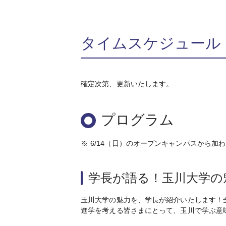
タイムスケジュール
確定次第、更新いたします。
プログラム
※
6/14（日）のオープンキャンパスから加
学長が語る！玉川大学の
玉川大学の魅力を、学長が紹介いたします！
進学を考える皆さまにとって、玉川で学ぶ意