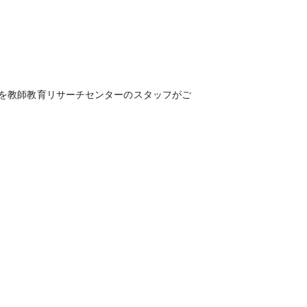
を教師教育リサーチセンターのスタッフがご