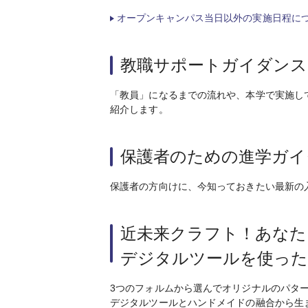
オープンキャンパス当日以外の実施日程に
教職サポートガイダンス
「教員」になるまでの流れや、本学で実施し
紹介します。
保護者のための進学ガイ
保護者の方向けに、今知っておきたい最新の
近未来クラフト！あなたも
デジタルツールを使った
3つのフォルムから選んでオリジナルのパタ
デジタルツールとハンドメイドの融合から生