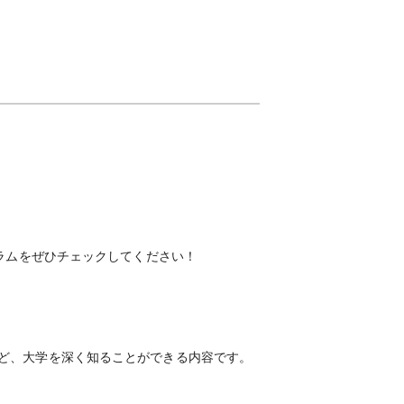
ラムをぜひチェックしてください！
ど、大学を深く知ることができる内容です。