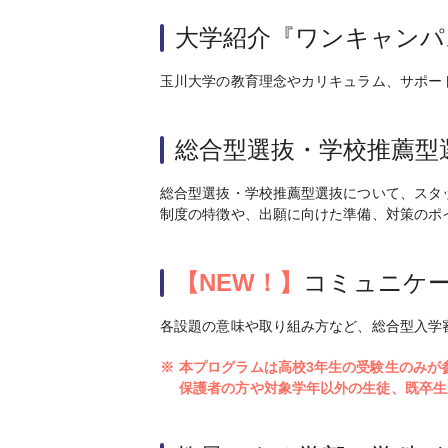
大学紹介『ワンキャンパ
玉川大学の教育理念やカリキュラム、サポー
総合型選抜・学校推薦型
総合型選抜・学校推薦型選抜について、スタ
制度の特徴や、出願に向けた準備、対策のポ
【NEW！】
コミュニケ
各設題の意味や取り組み方など、総合型入学
※
本プログラムは高校3年生の受験生のみが
保護者の方や対象学年以外の生徒、既卒生