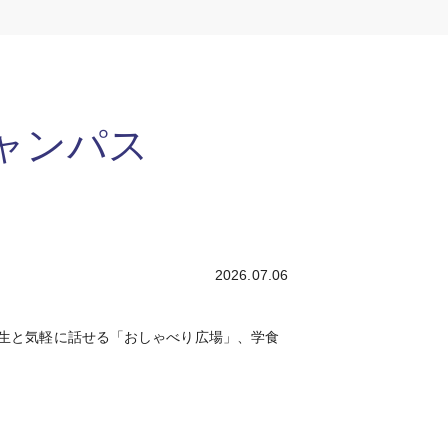
キャンパス
2026.07.06
生と気軽に話せる「おしゃべり広場」、学食