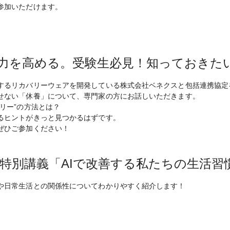
参加いただけます。
力を高める。受験生必見！知っておきた
するリカバリーウェアを開発している株式会社ベネクスと包括連携協定
せない「休養」について、専門家の方にお話しいただきます。
リー”の方法とは？
るヒントがきっと見つかるはずです。
ぜひご参加ください！
特別講義「AIで改善する私たちの生活習
や日常生活との関係性についてわかりやすく紹介します！