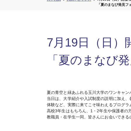
「夏のまなび発見フ
7月19日（日
「夏のまなび発
夏の青空と緑あふれる玉川大学のワンキャンパ
当日は、大学紹介や入試制度の説明に加え、
体験など、実際に来てこそ味わえるプログラ
高校3年生はもちろん、1・2年生や保護者の
教職員・在学生一同、皆さんにお会いできる