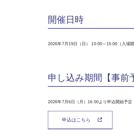
開催日時
2026年7月19日（日） 10:00～15:00（入場
申し込み期間【事前
2026年7月6日（月）16:00より申込開始予定
申込はこちら