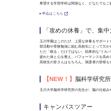
希望する学部学科は関係なく、どなたでもご
申込はこちら
「攻めの休養」で、集中
玉川学園はこのたび、上質な休養をサポート
部活動や受験勉強に励む高校生にとって欠か
ただ「眠る」だけではない、効果的な“リカバ
疲れた体と心を整え、パフォーマンスを高め
高校生の皆さんはもちろん、保護者の皆様も
【NEW！】
脳科学研究所
玉川大学脳科学研究所の先生が、脳の仕組み
キャンパスツアー