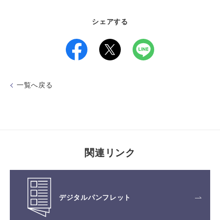
シェアする
一覧へ戻る
関連リンク
デジタルパンフレット