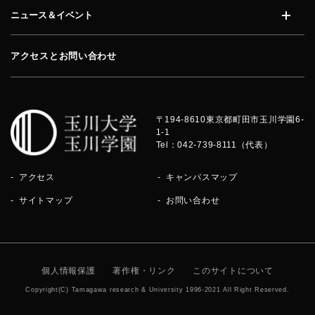
ニュース＆イベント
開く
アクセスとお問い合わせ
〒194-8610
東京都町田市玉川学園6-
1-1
Tel：042-739-8111（代表）
アクセス
キャンパスマップ
サイトマップ
お問い合わせ
個人情報保護
著作権・リンク
このサイトについて
Copyright(C) Tamagawa research & University 1996-2021 All Right Reserved.