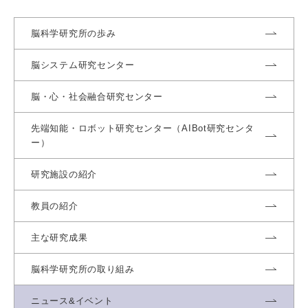
脳科学研究所の歩み
脳システム研究センター
脳・心・社会融合研究センター
先端知能・ロボット研究センター（AIBot研究センタ
ー）
研究施設の紹介
教員の紹介
主な研究成果
脳科学研究所の取り組み
ニュース&イベント