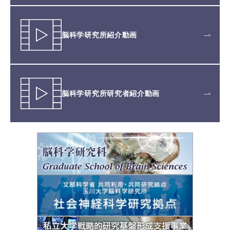
脳科学研究所紹介動画
脳科学研究所研究者紹介動画