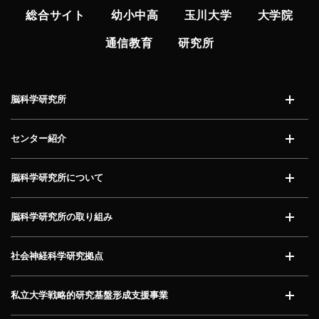
総合サイト
幼小中高
玉川大学
大学院
通信教育
研究所
脳科学研究所
開く
センター紹介
開く
脳科学研究所について
開く
脳科学研究所の取り組み
開く
社会神経科学研究拠点
開く
私立大学戦略的研究基盤形成支援事業
開く