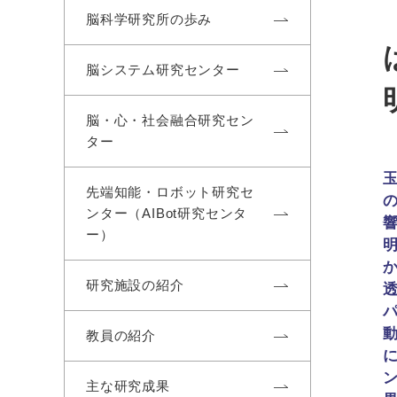
脳科学研究所の歩み
脳システム研究センター
脳・心・社会融合研究セン
ター
先端知能・ロボット研究セ
ンター（AIBot研究センタ
ー）
研究施設の紹介
教員の紹介
主な研究成果