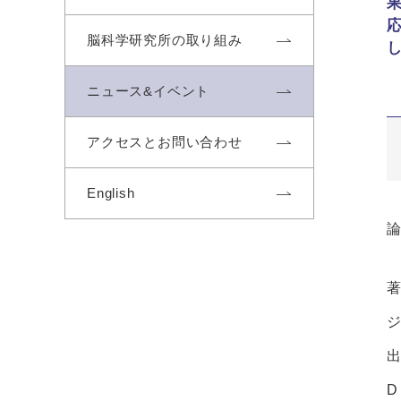
応
脳科学研究所の取り組み
ニュース&イベント
アクセスとお問い合わせ
English