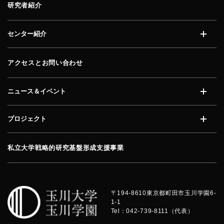
研究者紹介
センター紹介
開く
アクセスとお問い合わせ
ニュース＆イベント
開く
プロジェクト
開く
私立大学戦略的研究基盤形成支援事業
〒194-8610
東京都町田市玉川学園6-
1-1
Tel：042-739-8111（代表）