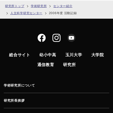
研究所トップ
学術研究所
センター紹介
人文科学研究センター
2006年度 活動記録
総合サイト
幼小中高
玉川大学
大学院
通信教育
研究所
学術研究所について
研究所長挨拶