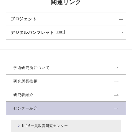
関連リンク
プロジェクト
デジタルパンフレット
学術研究所について
研究所長挨拶
研究者紹介
センター紹介
K-16一貫教育研究センター