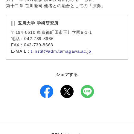
第十二章 笹川隆司 他者との融合としての「演奏」
玉川大学 学術研究所
〒194-8610 東京都町田市玉川学園6-1-1
電話：042-739-8666
FAX：042-739-8663
E-MAIL：
t.instit@adm.tamagawa.ac.jp
シェアする