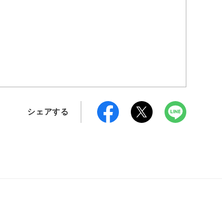
シェアする