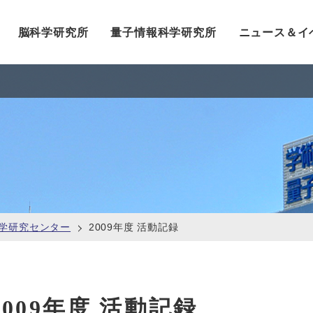
脳科学研究所
量子情報科学研究所
ニュース＆イ
学研究センター
2009年度 活動記録
2009年度 活動記録