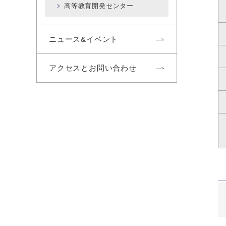
高等教育開発センター
ニュース&イベント
アクセスとお問い合わせ