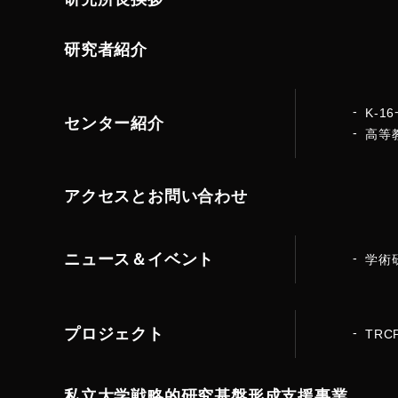
研究者紹介
K-
センター紹介
高等
アクセスとお問い合わせ
ニュース＆イベント
学術
プロジェクト
TRC
私立大学戦略的研究基盤形成支援事業