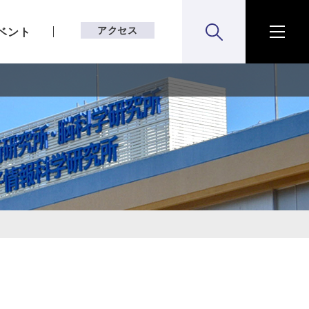
アクセス
ベント
検索:開く
メニ