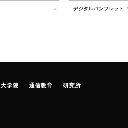
デジタルパンフレット
大学院
通信教育
研究所