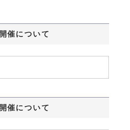
の開催について
の開催について