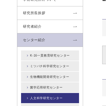
研究所長挨拶
研究者紹介
センター紹介
K-16一貫教育研究センター
ミツバチ科学研究センター
生物機能開発研究センター
菌学応用研究センター
人文科学研究センター