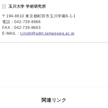
玉川大学 学術研究所
〒194-8610 東京都町田市玉川学園6-1-1
電話：042-739-8666
FAX：042-739-8663
E-MAIL：
t.instit@adm.tamagawa.ac.jp
関連リンク