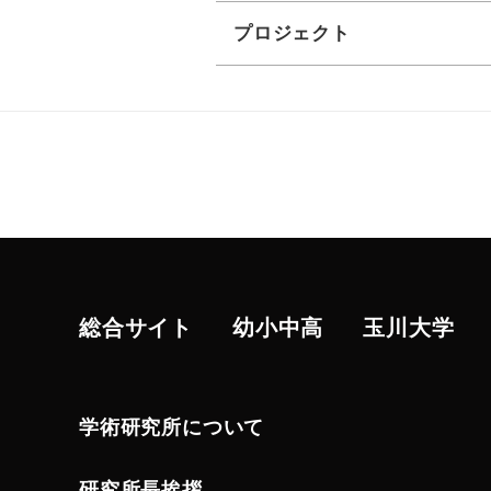
プロジェクト
総合サイト
幼小中高
玉川大学
学術研究所について
研究所長挨拶