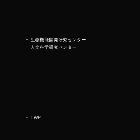
生物機能開発研究センター
人文科学研究センター
TWP