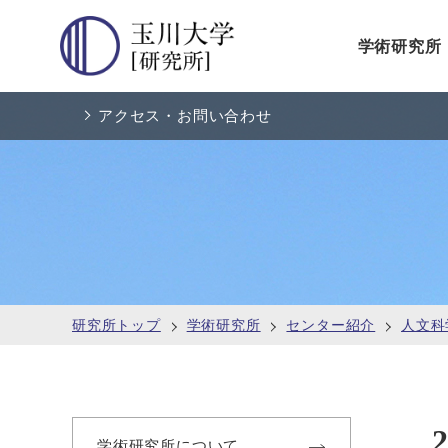
学術研究所
アクセス・お問い合わせ
研究所トップ
学術研究所
センター紹介
人文科
学術研究所について