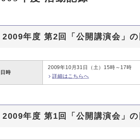
2009年度 第2回「公開講演会」
2009年10月31日（土）15時～17時
日時
詳細はこちらへ
2009年度 第1回「公開講演会」