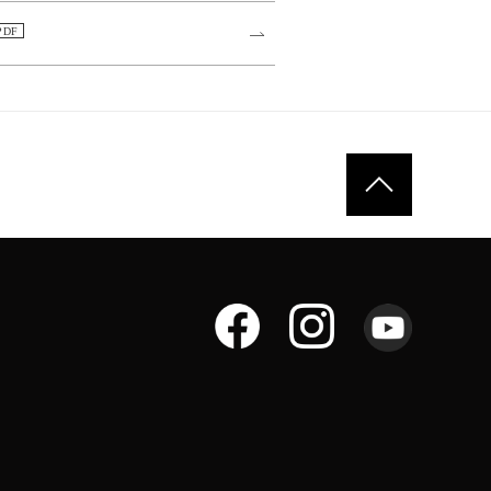
ページトップへ