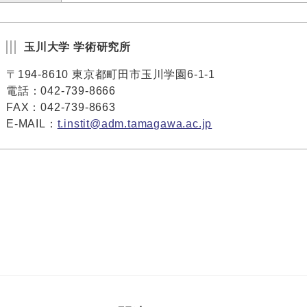
玉川大学 学術研究所
〒194-8610 東京都町田市玉川学園6-1-1
電話：042-739-8666
FAX：042-739-8663
E-MAIL：
t.instit@adm.tamagawa.ac.jp