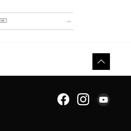
ページトップへ