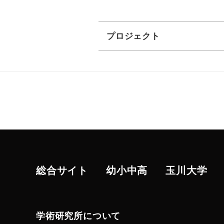
プロジェクト
総合サイト
幼小中高
玉川大学
学術研究所について