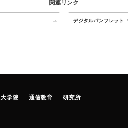
関連リンク
デジタルパンフレット
大学院
通信教育
研究所