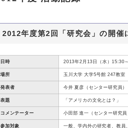
2012年度第2回「研究会」の開
日時
2013年2月13日（水）15:30～
場所
玉川大学 大学5号館 247教室
発表者
今井 夏彦（センター研究員）
表題
「アメリカの文化とは？」
コメンテーター
小田部 進一（センター研究員
参加対象
一般、学内外の研究者、教員