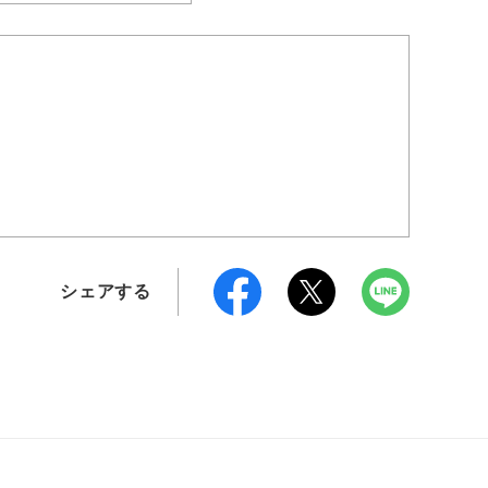
シェアする