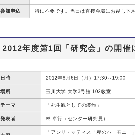
参加申込
特に不要です。当日は直接会場にお越し下
2012年度第1回「研究会」の開
日時
2012年8月6日（月）17:30～19:00
場所
玉川大学 大学3号館 102教室
テーマ
「死生観としての装飾」
発表者
林 卓行（センター研究員）
「アンリ・マティス「赤のハーモニー」