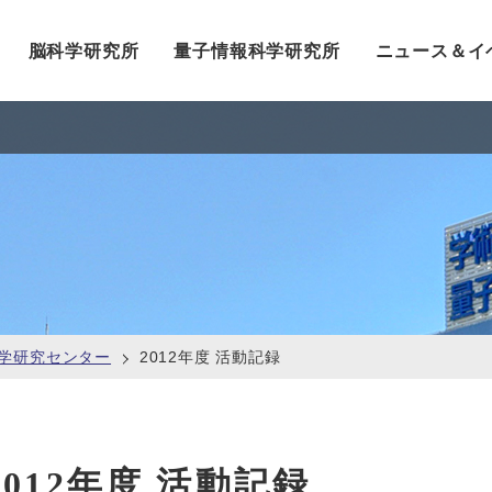
脳科学研究所
量子情報科学研究所
ニュース＆イ
学研究センター
2012年度 活動記録
2012年度 活動記録