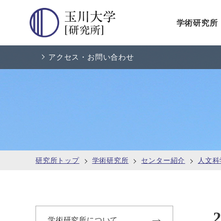
学術研究所
アクセス・お問い合わせ
研究所トップ
学術研究所
センター紹介
人文科
学術研究所について