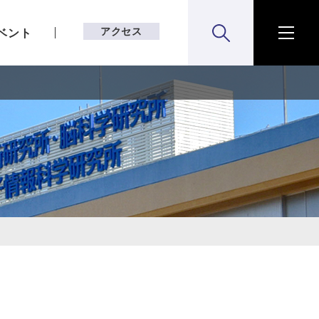
アクセス
ベント
検索:開く
メニ