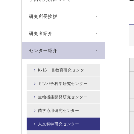
研究所長挨拶
研究者紹介
センター紹介
K-16一貫教育研究センター
ミツバチ科学研究センター
生物機能開発研究センター
菌学応用研究センター
人文科学研究センター