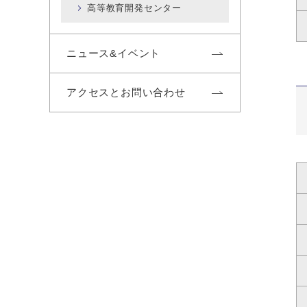
高等教育開発センター
ニュース&イベント
アクセスとお問い合わせ