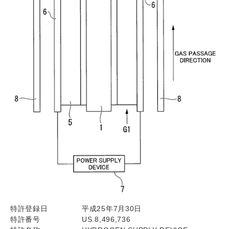
特許登録日
平成25年7月30日
特許番号
US.8,496,736