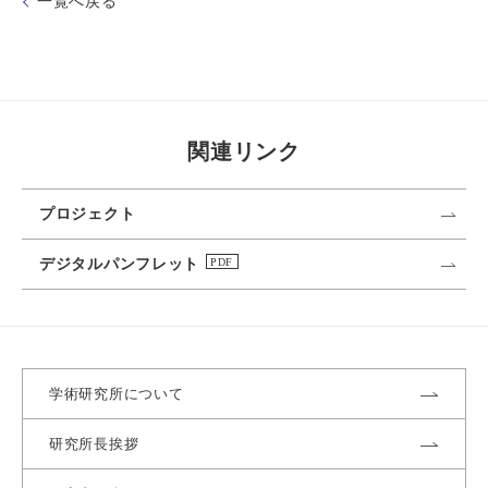
一覧へ戻る
関連リンク
プロジェクト
デジタルパンフレット
学術研究所について
研究所長挨拶