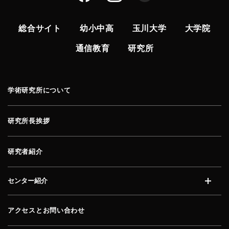
総合サイト
幼小中高
玉川大学
大学院
通信教育
研究所
学術研究所について
研究所長挨拶
研究者紹介
センター紹介
開く
アクセスとお問い合わせ