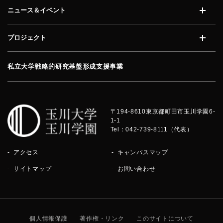
ニュース＆イベント
開く
プロジェクト
開く
私立大学戦略的研究基盤形成支援事業
〒194-8610
東京都町田市玉川学園6-
1-1
Tel：042-739-8111（代表）
アクセス
キャンパスマップ
サイトマップ
お問い合わせ
個人情報保護
著作権・リンク
このサイトについて