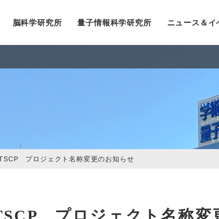
脳科学研究所
量子情報科学研究所
ニュース＆イ
TSCP プロジェクト名称変更のお知らせ
TSCP プロジェクト名称