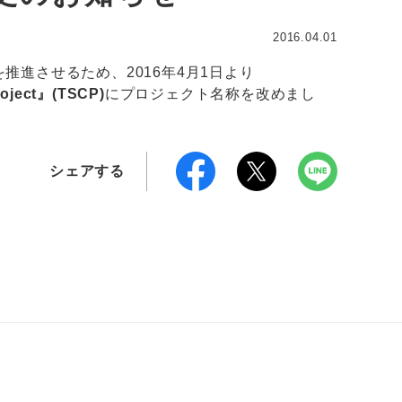
2016.04.01
進させるため、2016年4月1日より
roject』(TSCP)
にプロジェクト名称を改めまし
シェアする