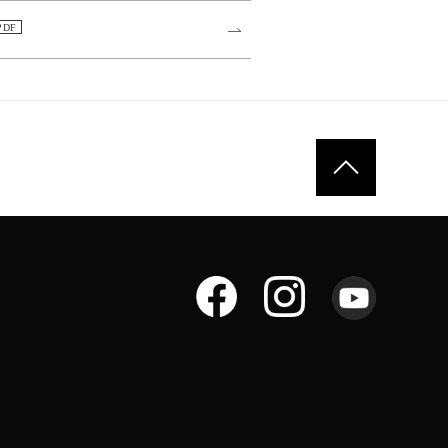
ページトップへ