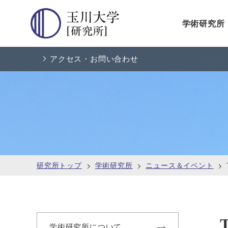
学術研究所
アクセス・お問い合わせ
研究所トップ
学術研究所
ニュース＆イベント
学術研究所について