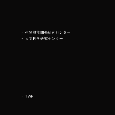
生物機能開発研究センター
人文科学研究センター
TWP