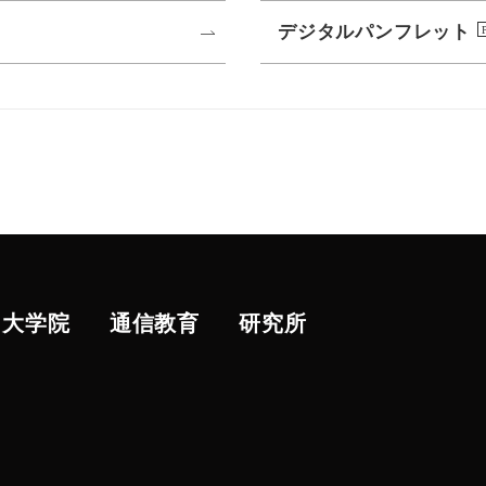
デジタルパンフレット
大学院
通信教育
研究所