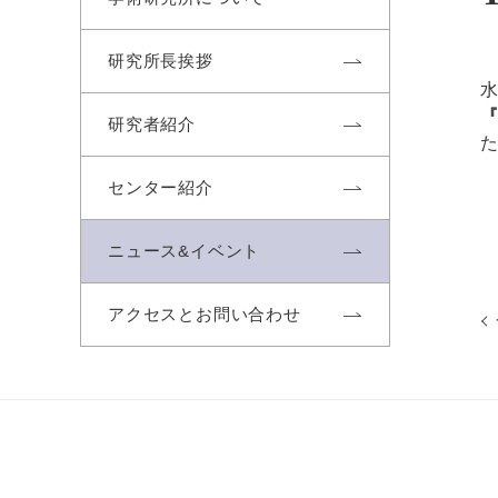
研究所長挨拶
水
研究者紹介
センター紹介
ニュース&イベント
アクセスとお問い合わせ