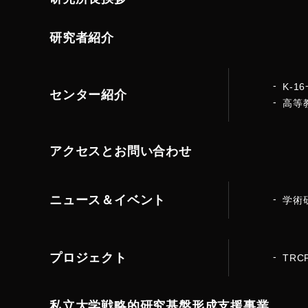
研究者紹介
K-
センター紹介
高等
アクセスとお問い合わせ
ニュース＆イベント
学術
プロジェクト
TRC
私立大学戦略的研究基盤形成支援事業