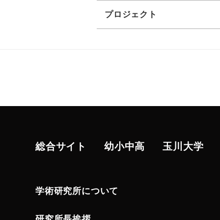
プロジェクト
総合サイト
幼小中高
玉川大学
学術研究所について
研究所長挨拶