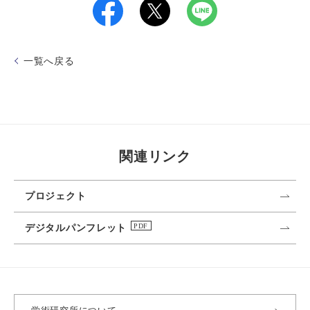
一覧へ戻る
関連リンク
プロジェクト
デジタルパンフレット