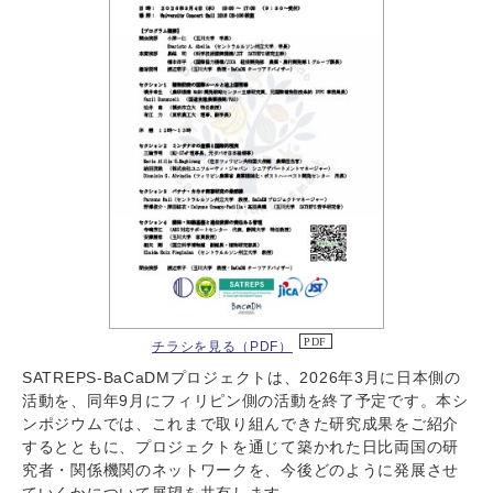
チラシを見る（PDF）
SATREPS-BaCaDMプロジェクトは、2026年3月に日本側の
活動を、同年9月にフィリピン側の活動を終了予定です。本シ
ンポジウムでは、これまで取り組んできた研究成果をご紹介
するとともに、プロジェクトを通じて築かれた日比両国の研
究者・関係機関のネットワークを、今後どのように発展させ
ていくかについて展望を共有します。