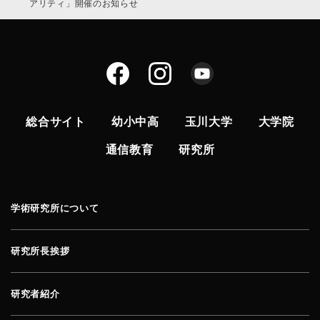
アリティ」開催のお知らせ
総合サイト
幼小中高
玉川大学
大学院
通信教育
研究所
学術研究所について
研究所長挨拶
研究者紹介