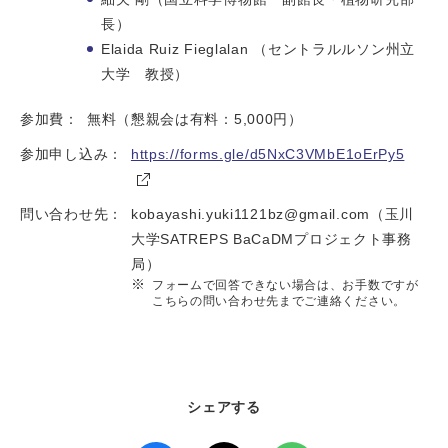
長）
Elaida Ruiz Fieglalan （セントラルルソン州立
大学 教授）
参加費：
無料（懇親会は有料：5,000円）
参加申し込み：
https://forms.gle/d5NxC3VMbE1oErPy5
問い合わせ先：
kobayashi.yuki1121bz@gmail.com（玉川
大学SATREPS BaCaDMプロジェクト事務
局）
フォームで回答できない場合は、お手数ですが
こちらの問い合わせ先までご連絡ください。
シェアする