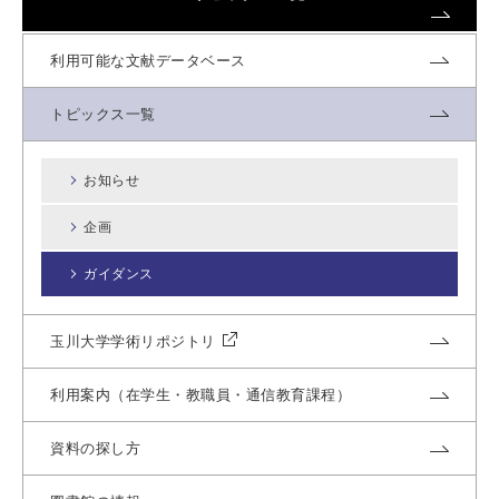
利用可能な文献データベース
トピックス一覧
お知らせ
企画
ガイダンス
玉川大学学術リポジトリ
利用案内（在学生・教職員・通信教育課程）
資料の探し方