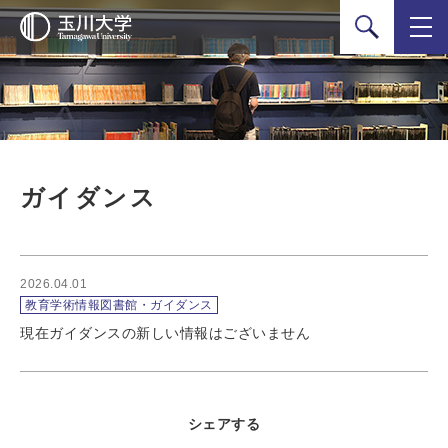
検索
ガイダンス
2026.04.01
教育学術情報図書館・ガイダンス
現在ガイダンスの新しい情報はございません
シェアする