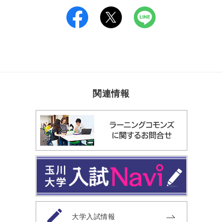
関連情報
大学入試情報