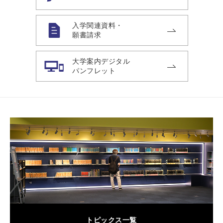
入学関連資料・
願書請求
大学案内デジタル
パンフレット
トピックス一覧