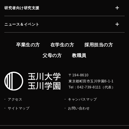
研究者向け研究支援
開く
ニュース＆イベント
開く
卒業生の方
在学生の方
採用担当の方
父母の方
教職員
〒194-8610
東京都町田市玉川学園6-1-1
Tel：042-739-8111（代表）
アクセス
キャンパスマップ
サイトマップ
お問い合わせ