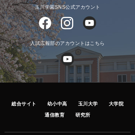
玉川学園SNS公式アカウント
入試広報部のアカウントはこちら
総合サイト
幼小中高
玉川大学
大学院
通信教育
研究所