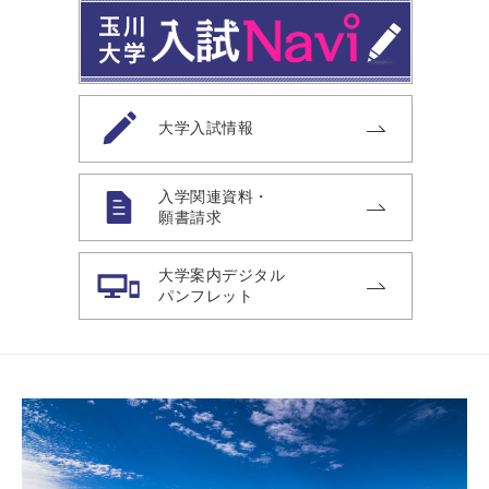
大学入試情報
入学関連資料・
願書請求
大学案内デジタル
パンフレット