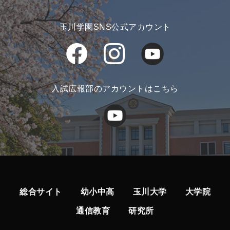
玉川学園SNS公式アカウント
入試広報部のアカウントはこちら
総合サイト
幼小中高
玉川大学
大学院
通信教育
研究所