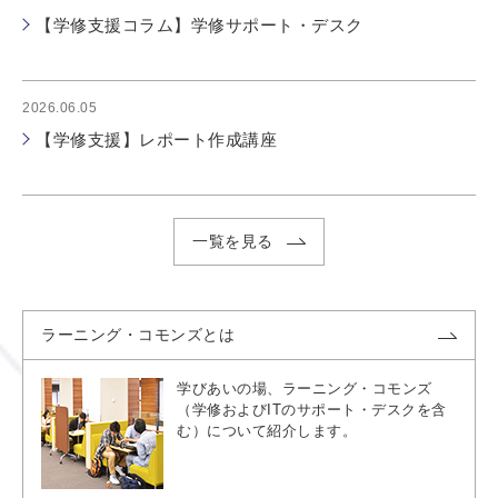
【学修支援コラム】学修サポート・デスク
2026.06.05
【学修支援】レポート作成講座
一覧を見る
ラーニング・コモンズとは
学びあいの場、ラーニング・コモンズ
（学修およびITのサポート・デスクを含
む）について紹介します。