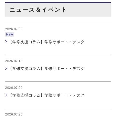
ニュース＆イベント
2026.07.30
New
【学修支援コラム】学修サポート・デスク
2026.07.16
【学修支援コラム】学修サポート・デスク
2026.07.02
【学修支援コラム】学修サポート・デスク
2026.06.26