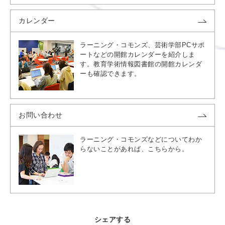
カレンダー
ラーニング・コモンズ、芸術学部PCサポ
ートなどの開館カレンダーを紹介しま
す。教育学術情報図書館の開館カレンダ
ーも確認できます。
お問い合わせ
ラーニング・コモンズなどについてわか
らないことがあれば、こちらから。
シェアする