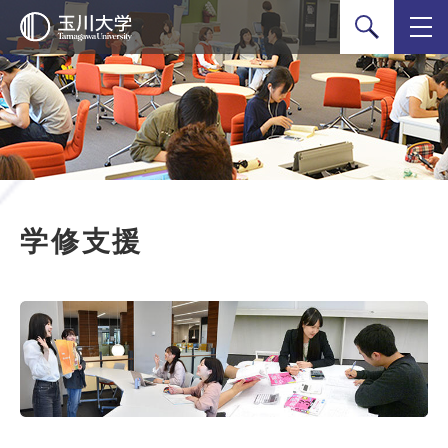
検索
学修支援