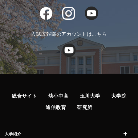
入試広報部のアカウントはこちら
総合サイト
幼小中高
玉川大学
大学院
通信教育
研究所
大学紹介