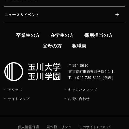
開く
ニュース＆イベント
開く
卒業生の方
在学生の方
採用担当の方
父母の方
教職員
〒194-8610
東京都町田市玉川学園6-1-1
Tel：042-739-8111（代表）
アクセス
キャンパスマップ
サイトマップ
お問い合わせ
個人情報保護
著作権・リンク
このサイトについて