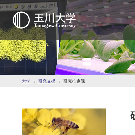
大学
研究支援
研究推進課