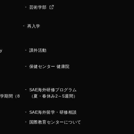
芸術学部
再入学
y
課外活動
保健センター 健康院
SAE海外研修プログラム
2学期間（8
（夏・春休み2～5週間）
SAE海外留学・研修相談
国際教育センターについて