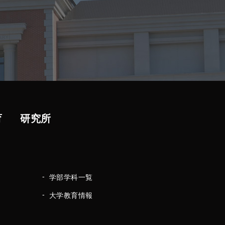
育
研究所
学部学科一覧
大学教育情報