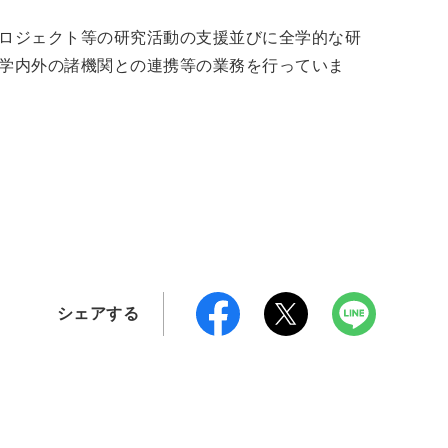
ロジェクト等の研究活動の支援並びに全学的な研
学内外の諸機関との連携等の業務を行っていま
シェアする