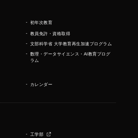
初年次教育
教員免許・資格取得
文部科学省 大学教育再生加速プログラム
数理・データサイエンス・AI教育プログ
ラム
カレンダー
工学部