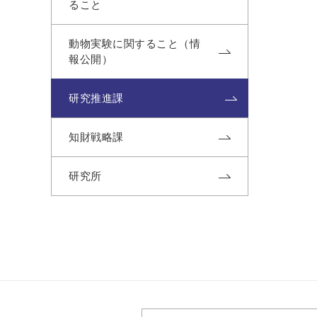
ること
動物実験に関すること（情
報公開）
研究推進課
知財戦略課
研究所