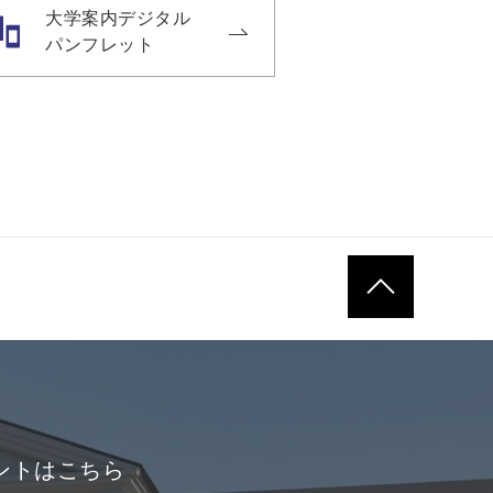
大学案内デジタル
パンフレット
ページトップへ
ントはこちら