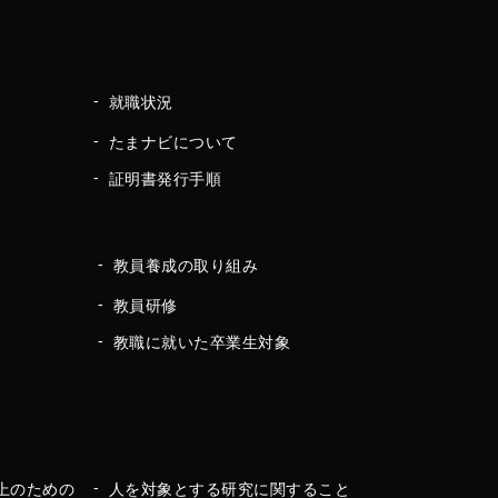
就職状況
たまナビについて
証明書発行手順
教員養成の取り組み
教員研修
教職に就いた卒業生対象
上のための
人を対象とする研究に関すること