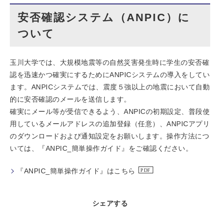
安否確認システム（ANPIC）に
ついて
玉川大学では、大規模地震等の自然災害発生時に学生の安否確
認を迅速かつ確実にするためにANPICシステムの導入をしてい
ます。ANPICシステムでは、震度５強以上の地震において自動
的に安否確認のメールを送信します。
確実にメール等が受信できるよう、ANPICの初期設定、普段使
用しているメールアドレスの追加登録（任意）、ANPICアプリ
のダウンロードおよび通知設定をお願いします。操作方法につ
いては、『ANPIC_簡単操作ガイド』をご確認ください。
『ANPIC_簡単操作ガイド』はこちら
シェアする