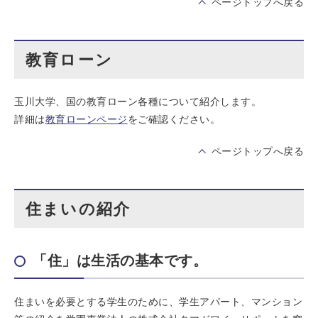
ページトップへ戻る
教育ローン
玉川大学、国の教育ローン各種について紹介します。
詳細は
教育ローンページ
をご確認ください。
ページトップへ戻る
住まいの紹介
「住」は生活の基本です。
住まいを必要とする学生のために、学生アパート、マンション