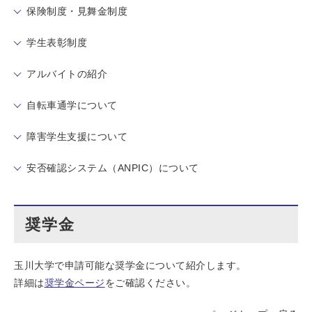
保険制度・見舞金制度
学生表彰制度
アルバイトの紹介
自転車通学について
障害学生支援について
安否確認システム（ANPIC）について
奨学金
玉川大学で申請可能な奨学金について紹介します。
詳細は
奨学金ページ
をご確認ください。