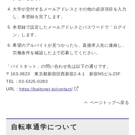
大学が交付するメールアドレスとその他の必須項目を入力
し、本登録を完了します。
本登録で設定したメールアドレスとパスワードで「ログイ
ン」します。
希望のアルバイトが見つかったら、直接求人先に連絡し、
労働条件を確認した上で応募してください。
「バイトネット」の問い合わせ先は以下の通りです。
〒163-0823 東京都新宿区西新宿2-4-1 新宿NSビル23F
TEL：03-5325-0283
URL：
https://baitonet.jp/contact/
ページトップへ戻る
自転車通学について