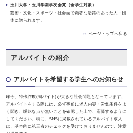
玉川大学・玉川学園学友会賞（全学生対象）
芸術・文化・スポーツ・社会面で顕著な活躍のあった人・団
体に贈られます。
ページトップへ戻る
アルバイトの紹介
アルバイトを希望する学生へのお知らせ
昨今、特殊詐欺(闇バイト)が大きな社会問題となっています。
アルバイトをする際には、必ず事前に求人内容・労働条件をよ
く聞き、曖昧な点が無いことを確認した上で、応募するように
してください。特に、SNSに掲載されているアルバイト求人
は、基本的に第三者のチェックを受けておりませんので、注意