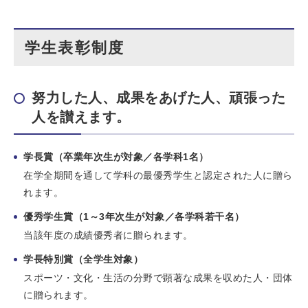
学生表彰制度
努力した人、成果をあげた人、頑張った
人を讃えます。
学長賞（卒業年次生が対象／各学科1名）
在学全期間を通して学科の最優秀学生と認定された人に贈ら
れます。
優秀学生賞（1～3年次生が対象／各学科若干名）
当該年度の成績優秀者に贈られます。
学長特別賞（全学生対象）
スポーツ・文化・生活の分野で顕著な成果を収めた人・団体
に贈られます。