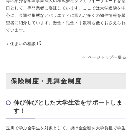
等の紹介を学園事業法人の株式会社タマガワイーサポートを窓
口として、専門業者に委託しています。ここでは大学近隣を中
心に、金額や形態などバラエティに富んだ多くの物件情報を希
望者に紹介しています。敷金・礼金・手数料も低くおさえられ
ています。
住まいの相談
ページトップへ戻る
保険制度・見舞金制度
伸び伸びとした大学生活をサポートしま
す！
玉川で学ぶ全学生を対象として、掛け金全額を大学負担で学生