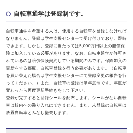
自転車通学は登録制です。
自転車通学を希望する人は、使用する自転車を登録しなければ
なりません。登録は学生支援センターで受け付けており、即時
できます。しかし、登録に当たっては5,000万円以上の賠償保
険に加入している必要があります。なお、自転車通学が許可さ
れているのは賠償保険契約している期間のみです。保険加入の
更新をする都度、自転車登録を行う必要があります。（自転車
を買い替えた場合は学生支援センターにて登録変更の報告を行
ってください。）また、自転車の登録は単年度制です。年度が
変わったら再度更新手続きをして下さい。
登録が完了すると登録シールを配布します。シールがない自転
車は校内への乗り入れはできません。また、未登録の自転車は
放置自転車とみなし撤去します。