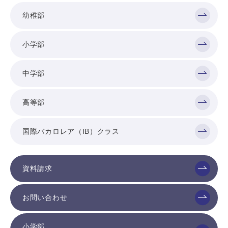
幼稚部
小学部
中学部
高等部
国際バカロレア（IB）クラス
資料請求
お問い合わせ
小学部