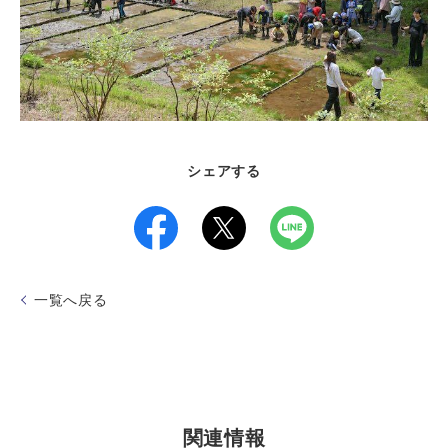
シェアする
一覧へ戻る
関連情報