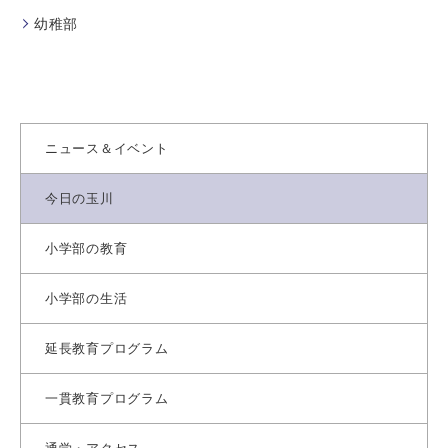
幼稚部
ニュース＆イベント
今日の玉川
小学部の教育
小学部の生活
延長教育プログラム
一貫教育プログラム