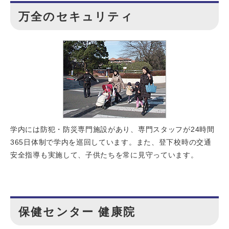
万全のセキュリティ
学内には防犯・防災専門施設があり、専門スタッフが24時間
365日体制で学内を巡回しています。また、登下校時の交通
安全指導も実施して、子供たちを常に見守っています。
保健センター 健康院