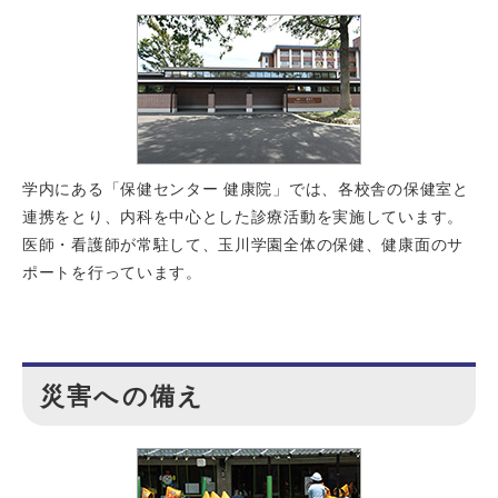
学内にある「保健センター 健康院」では、各校舎の保健室と
連携をとり、内科を中心とした診療活動を実施しています。
医師・看護師が常駐して、玉川学園全体の保健、健康面のサ
ポートを行っています。
災害への備え