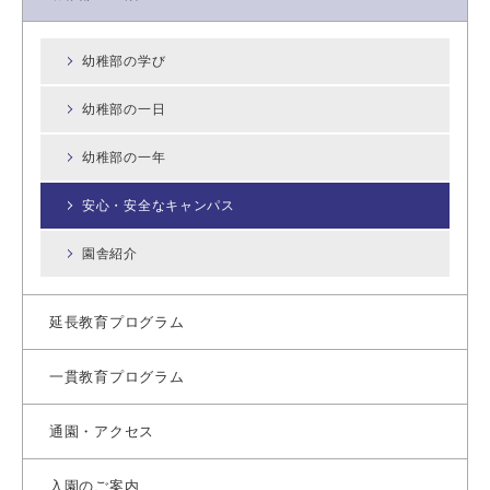
幼稚部の学び
幼稚部の一日
幼稚部の一年
安心・安全なキャンパス
園舎紹介
延長教育プログラム
一貫教育プログラム
通園・アクセス
入園のご案内