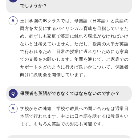
でしょうか？
玉川学園のIBクラスでは、母国語（日本語）と英語の
両方を大切にするバイリンガル育成を目指しているた
め、必ずしも家庭で英語に触れる環境がなければいけ
ないとは考えていません。ただし、授業の大半が英語
で行われるため、日常の授業に遅れないためにも家庭
での支援をお願いします。年間を通じて、ご家庭での
サポートをどのように行えば良いかについて、保護者
向けに説明会を開催しています。
保護者も英語ができなくてはならないのですか？
学校からの連絡、学校や教員への問い合わせは通常日
本語で行われます。中には日本語を話せるIB教員もい
ます。もちろん英語での対応も可能です。