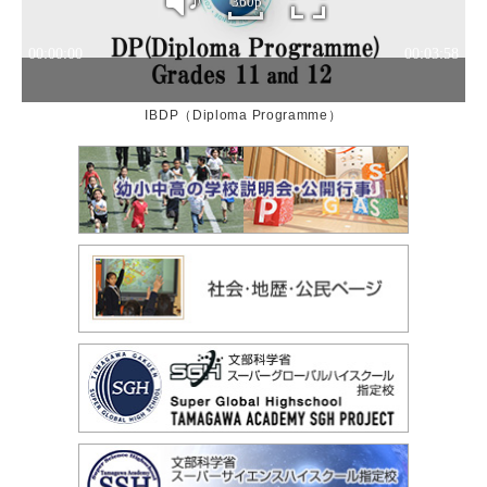
IBDP（Diploma Programme）