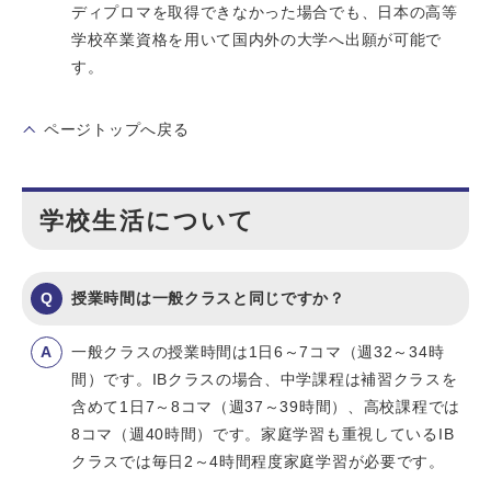
ディプロマを取得できなかった場合でも、日本の高等
学校卒業資格を用いて国内外の大学へ出願が可能で
す。
ページトップへ戻る
学校生活について
授業時間は一般クラスと同じですか？
一般クラスの授業時間は1日6～7コマ（週32～34時
間）です。IBクラスの場合、中学課程は補習クラスを
含めて1日7～8コマ（週37～39時間）、高校課程では
8コマ（週40時間）です。家庭学習も重視しているIB
クラスでは毎日2～4時間程度家庭学習が必要です。