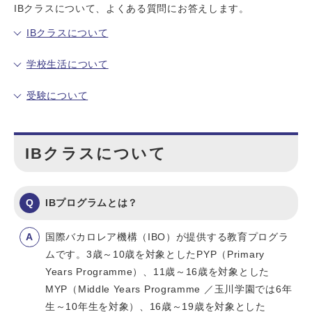
IBクラスについて、よくある質問にお答えします。
IBクラスについて
学校生活について
受験について
IBクラスについて
IBプログラムとは？
国際バカロレア機構（IBO）が提供する教育プログラ
ムです。3歳～10歳を対象としたPYP（Primary
Years Programme）、11歳～16歳を対象とした
MYP（Middle Years Programme ／玉川学園では6年
生～10年生を対象）、16歳～19歳を対象とした