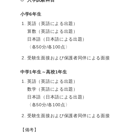
入学試験科目
小学6年生
英語（英語による出題）
算数（英語による出題）
日本語（日本語による出題）
〈各50分/各100点〉
受験生面接および保護者同伴による面接
中学1年生～高校1年生
英語（英語による出題）
数学（英語による出題）
日本語（日本語による出題）
〈各50分/各100点〉
受験生面接および保護者同伴による面接
【備考】