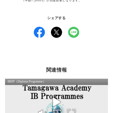
（年額7,200円）が別途必要となります。
シェアする
関連情報