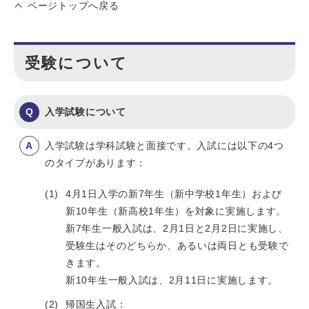
ページトップへ戻る
受験について
入学試験について
入学試験は学科試験と面接です。入試には以下の4つ
のタイプがあります：
4月1日入学の新7年生（新中学校1年生）および
新10年生（新高校1年生）を対象に実施します。
新7年生一般入試は、2月1日と2月2日に実施し、
受験生はそのどちらか、あるいは両日とも受験で
きます。
新10年生一般入試は、2月11日に実施します。
帰国生入試：