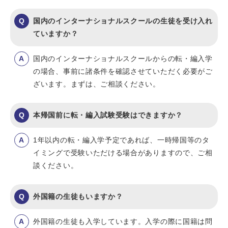
国内のインターナショナルスクールの生徒を受け入れ
ていますか？
国内のインターナショナルスクールからの転・編入学
の場合、事前に諸条件を確認させていただく必要がご
ざいます。まずは、ご相談ください。
本帰国前に転・編入試験受験はできますか？
1年以内の転・編入学予定であれば、一時帰国等のタ
イミングで受験いただける場合がありますので、ご相
談ください。
外国籍の生徒もいますか？
外国籍の生徒も入学しています。入学の際に国籍は問