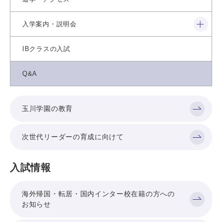
閉じる
入学案内・説明会
IBクラスの入試
Q&A
玉川学園の教育
次世代リーダーの育成に向けて
入試情報
海外帰国・転居・国内インター校在籍の方への
お知らせ