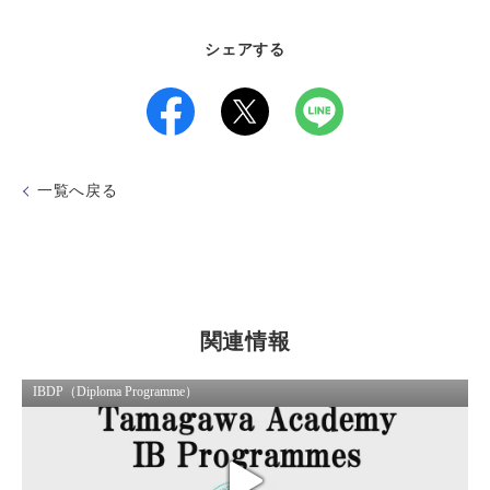
シェアする
一覧へ戻る
関連情報