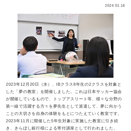
2024.01.16
2023年12月20日（水）、IBクラス8年生の2クラスを対象と
した「夢の教室」を開催しました。これは日本サッカー協会
が開催しているもので、トップアスリート等、様々な分野の
第一線で活躍する方々を夢先生として派遣して、夢に向かう
ことの大切さを自身の体験をもとにつたえていく教室です。
2023年11月に開催した5年生対象に実施した教室に引き続
き、きらぼし銀行様による寄付講座として行われました。