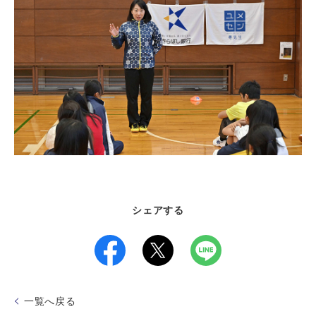
シェアする
一覧へ戻る