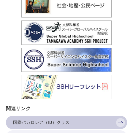
関連リンク
国際バカロレア（IB）クラス