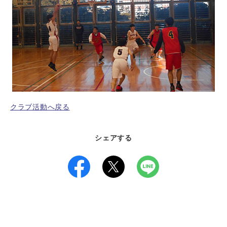
クラブ活動へ戻る
シェアする