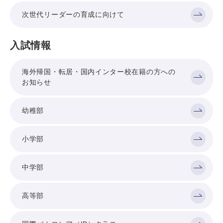
次世代リーダーの育成に向けて
入試情報
海外帰国・転居・国内インター校在籍の方への
お知らせ
幼稚部
小学部
中学部
高等部