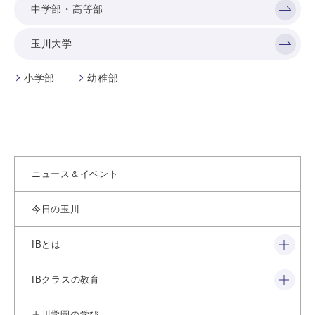
中学部・高等部
玉川大学
小学部
幼稚部
ニュース＆イベント
今日の玉川
閉じる
IBとは
閉じる
IBクラスの教育
玉川学園の学び