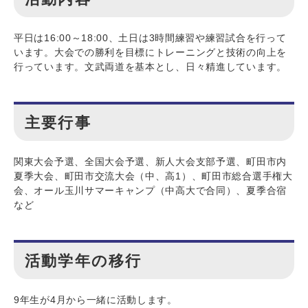
平日は16:00～18:00、土日は3時間練習や練習試合を行って
います。大会での勝利を目標にトレーニングと技術の向上を
行っています。文武両道を基本とし、日々精進しています。
主要行事
関東大会予選、全国大会予選、新人大会支部予選、町田市内
夏季大会、町田市交流大会（中、高1）、町田市総合選手権大
会、オール玉川サマーキャンプ（中高大で合同）、夏季合宿
など
活動学年の移行
9年生が4月から一緒に活動します。