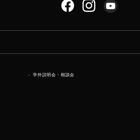
学外説明会・相談会