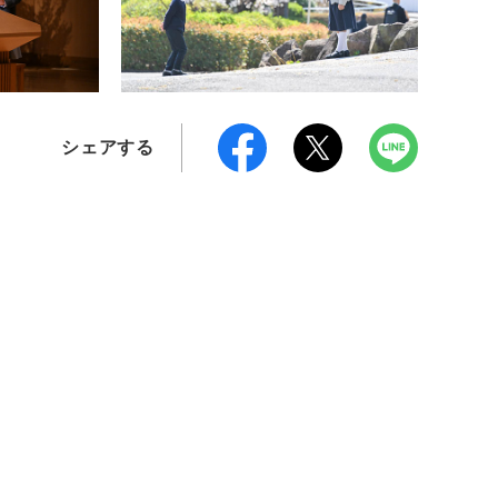
シェアする