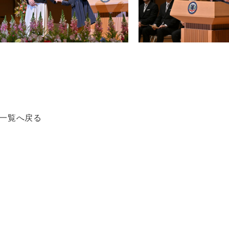
一覧へ戻る