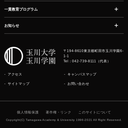
一貫教育プログラム
開く
お知らせ
開く
〒194-8610
東京都町田市玉川学園6-
1-1
Tel：042-739-8111（代表）
アクセス
キャンパスマップ
サイトマップ
お問い合わせ
個人情報保護
著作権・リンク
このサイトについて
Copyright(C) Tamagawa Academy & University 1996-2021 All Right Reserved.