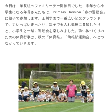
今日は、年長組のファミリーデー開催日でした。来年から小
学生になる年長さんたちは、Primary Division「春の運動会」
に親子で参加します。玉川学園で一番広い記念グラウンド
で、力いっぱい走ったり、親子で玉入れ競技に参加したり
と、小学生と一緒に運動会を楽しみました。強い体づくりの
ための体育行事は、秋の「体育祭」「幼稚部運動会」へとつ
ながっていきます。