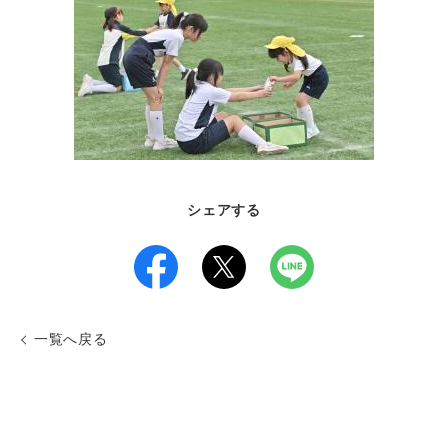
シェアする
一覧へ戻る