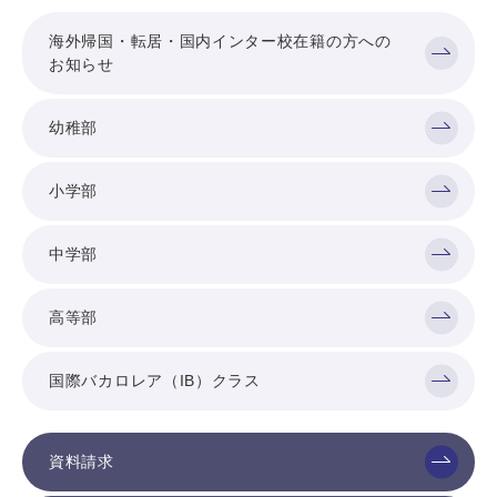
海外帰国・転居・国内インター校在籍の方への
お知らせ
幼稚部
小学部
中学部
高等部
国際バカロレア（IB）クラス
資料請求