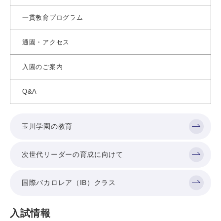
一貫教育プログラム
通園・アクセス
入園のご案内
Q&A
玉川学園の教育
次世代リーダーの育成に向けて
国際バカロレア（IB）クラス
入試情報