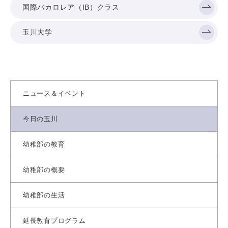
国際バカロレア（IB）クラス
玉川大学
ニュース＆イベント
今日の玉川
幼稚部の教育
幼稚部の概要
幼稚部の生活
延長教育プログラム