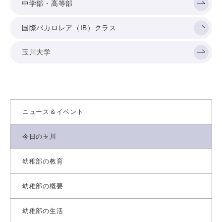
中学部・高等部
国際バカロレア（IB）クラス
玉川大学
ニュース＆イベント
今日の玉川
幼稚部の教育
幼稚部の概要
幼稚部の生活