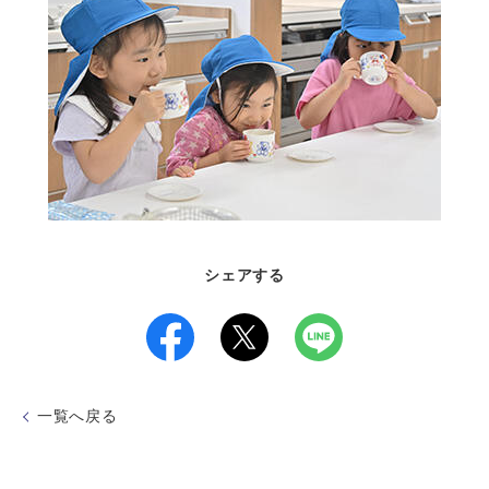
シェアする
一覧へ戻る