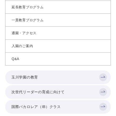
延長教育プログラム
一貫教育プログラム
通園・アクセス
入園のご案内
Q&A
玉川学園の教育
次世代リーダーの育成に向けて
国際バカロレア（IB）クラス