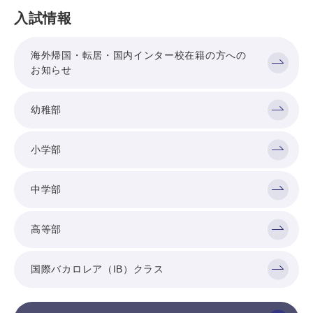
入試情報
海外帰国・転居・国内インター校在籍の方への
お知らせ
幼稚部
小学部
中学部
高等部
国際バカロレア（IB）クラス