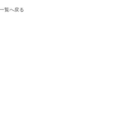
一覧へ戻る