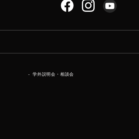
学外説明会・相談会