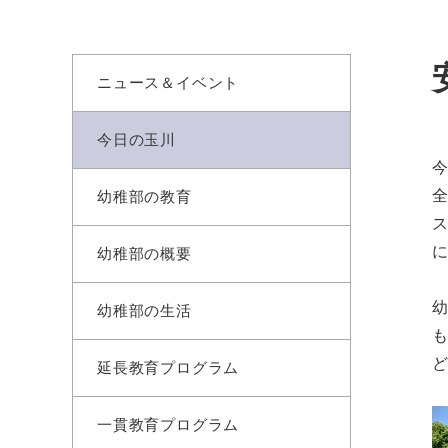
ニュース＆イベント
今日の玉川
幼稚部の教育
幼稚部の概要
幼稚部の生活
延長教育プログラム
一貫教育プログラム