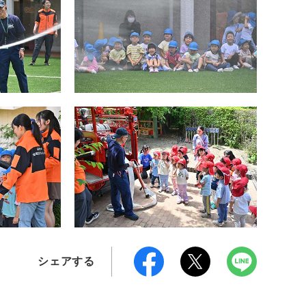
シェアする