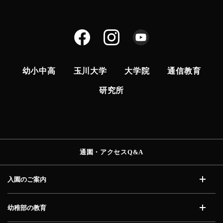
幼小中高
玉川大学
大学院
通信教育
研究所
通園・アクセス
Q&A
入園のご案内
開く
幼稚部の教育
開く