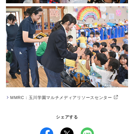
MMRC：玉川学園マルチメディアリソースセンター
シェアする