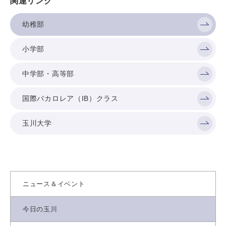
関連リンク
幼稚部
小学部
中学部・高等部
国際バカロレア（IB）クラス
玉川大学
ニュース＆イベント
今日の玉川