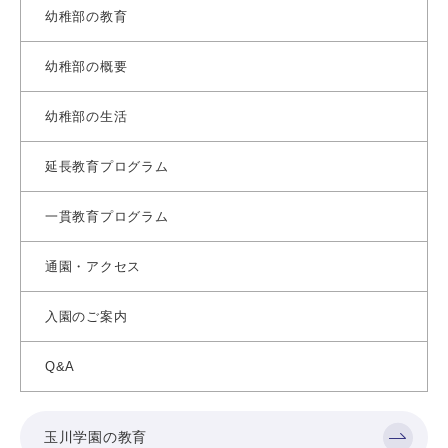
幼稚部の教育
幼稚部の概要
幼稚部の生活
延長教育プログラム
一貫教育プログラム
通園・アクセス
入園のご案内
Q&A
玉川学園の教育