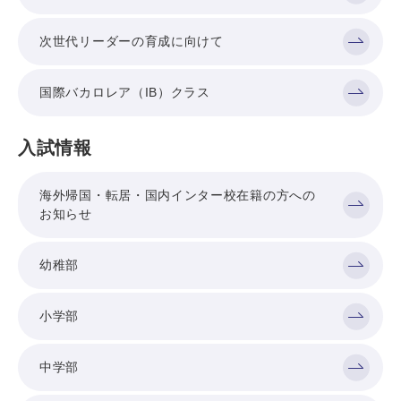
次世代リーダーの育成に向けて
国際バカロレア（IB）クラス
入試情報
海外帰国・転居・国内インター校在籍の方への
お知らせ
幼稚部
小学部
中学部