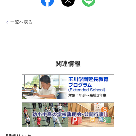
一覧へ戻る
関連情報