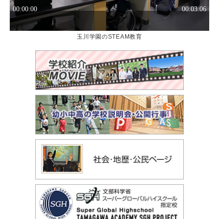
玉川学園のSTEAM教育