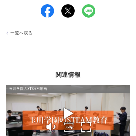
一覧へ戻る
関連情報