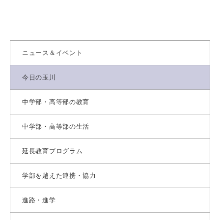
ニュース＆イベント
今日の玉川
中学部・高等部の教育
中学部・高等部の生活
延長教育プログラム
学部を越えた連携・協力
進路・進学