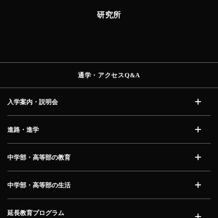
研究所
通学・アクセス
Q&A
入学案内・説明会
開く
進路・進学
開く
中学部・高等部の教育
開く
中学部・高等部の生活
開く
延長教育プログラム