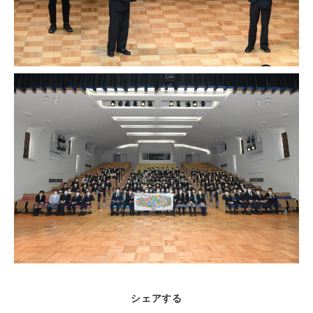
シェアする