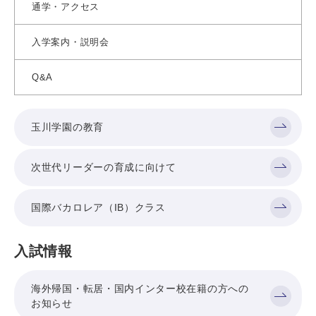
通学・アクセス
入学案内・説明会
Q&A
玉川学園の教育
次世代リーダーの育成に向けて
国際バカロレア（IB）クラス
入試情報
海外帰国・転居・国内インター校在籍の方への
お知らせ