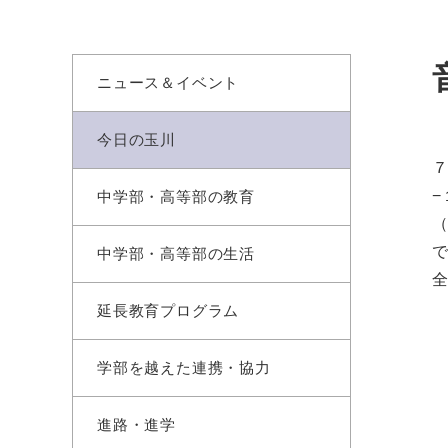
ニュース＆イベント
今日の玉川
中学部・高等部の教育
中学部・高等部の生活
延長教育プログラム
学部を越えた連携・協力
進路・進学