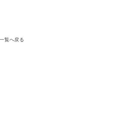
一覧へ戻る