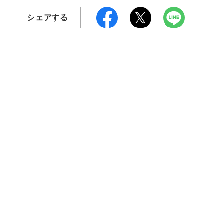
シェアする