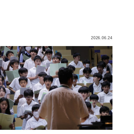
2026.06.24