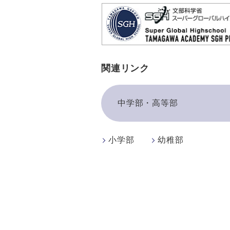
関連リンク
中学部・高等部
小学部
幼稚部