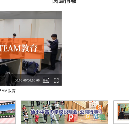
関連情報
EAM教育