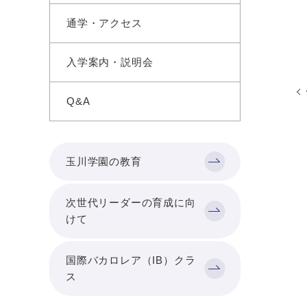
通学・アクセス
入学案内・説明会
Q&A
玉川学園の教育
次世代リーダーの育成に向
けて
国際バカロレア（IB）クラ
ス