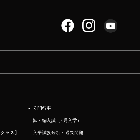
公開行事
転・編入試（4月入学）
Bクラス】
入学試験分析・過去問題