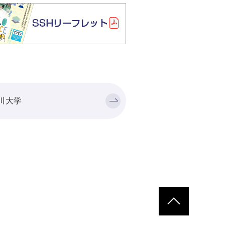
川大学
ページトップへ