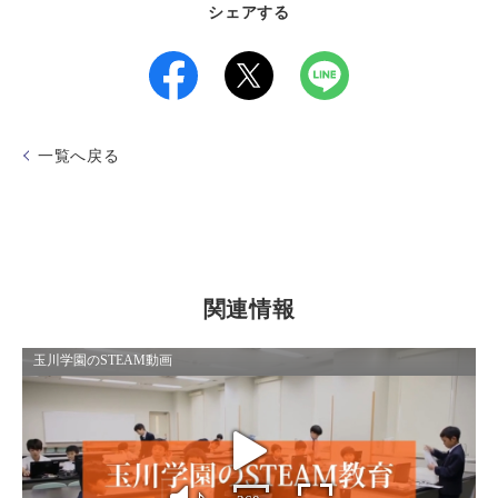
シェアする
一覧へ戻る
関連情報