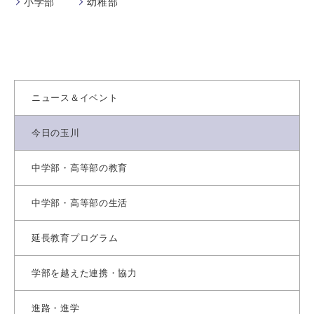
小学部
幼稚部
ニュース＆イベント
今日の玉川
中学部・高等部の教育
中学部・高等部の生活
延長教育プログラム
学部を越えた連携・協力
進路・進学