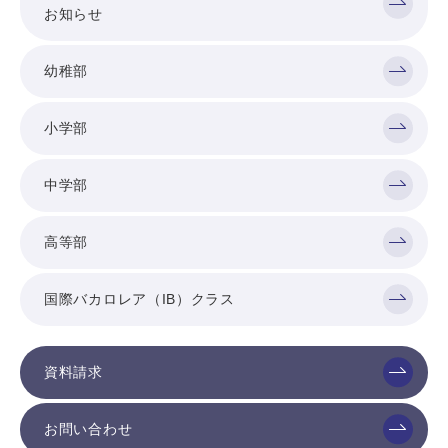
お知らせ
幼稚部
小学部
中学部
高等部
国際バカロレア（IB）クラス
資料請求
お問い合わせ