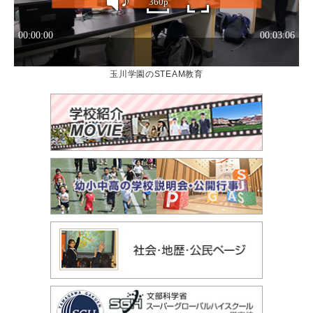
玉川学園のSTEAM教育