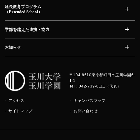
延長教育プログラム
（Extended School）
開く
学部を越えた連携・協力
開く
お知らせ
開く
〒194-8610
東京都町田市玉川学園6-
1-1
Tel：042-739-8111（代表）
アクセス
キャンパスマップ
サイトマップ
お問い合わせ