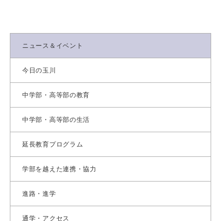
ニュース＆イベント
今日の玉川
中学部・高等部の教育
中学部・高等部の生活
延長教育プログラム
学部を越えた連携・協力
進路・進学
通学・アクセス