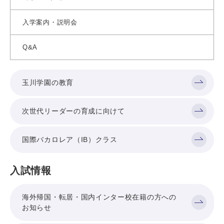
入学案内・説明会
Q&A
玉川学園の教育
次世代リーダーの育成に向けて
国際バカロレア（IB）クラス
入試情報
海外帰国・転居・国内インター校在籍の方への
お知らせ