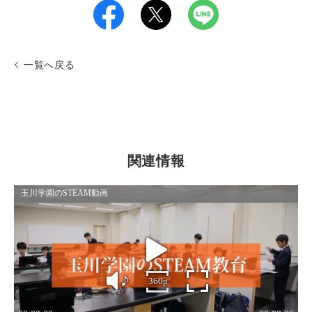
一覧へ戻る
関連情報