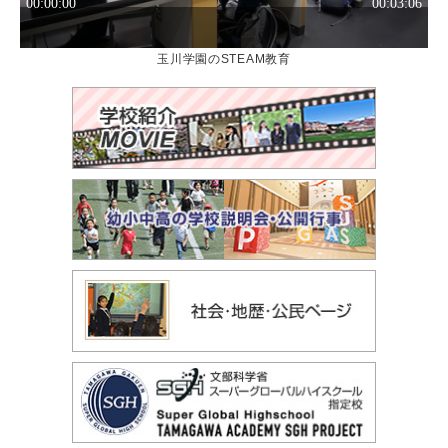
玉川学園のSTEAM教育