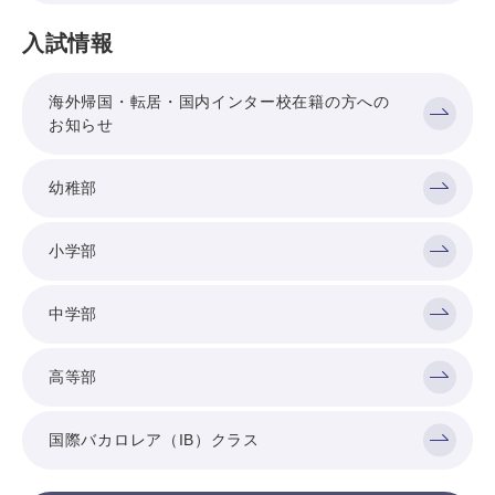
入試情報
海外帰国・転居・国内インター校在籍の方への
お知らせ
幼稚部
小学部
中学部
高等部
国際バカロレア（IB）クラス