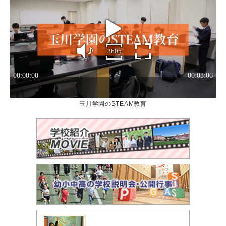
玉川学園のSTEAM教育