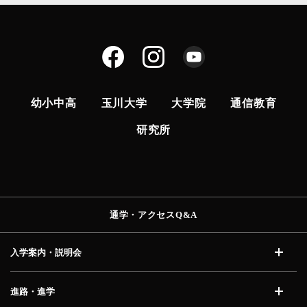
幼小中高
玉川大学
大学院
通信教育
研究所
通学・アクセス
Q&A
入学案内・説明会
開く
進路・進学
開く