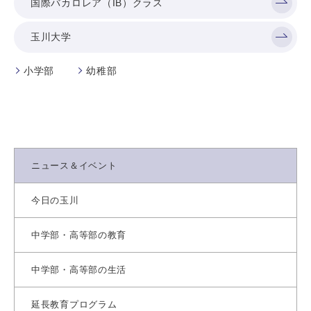
国際バカロレア（IB）クラス
玉川大学
小学部
幼稚部
ニュース＆イベント
今日の玉川
中学部・高等部の教育
中学部・高等部の生活
延長教育プログラム